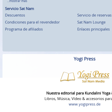
...mostrar más
Servicio Sat Nam
Descuentos
Servicio de reservas
Condiciones para el revendedor
Sat Nam Lounge
Programa de afiliados
Enlaces principales
Yogi Press
Nuestra editorial para Kundalini Yoga
Libros, Música, Vídeo & accesorios par
www.yogipress.de