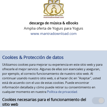
descarga de música & eBooks
Amplia oferta de Yoguis para Yoguis
www.mantradownload.com
Cookies & Protección de datos
Utilizamos cookies para mejorar su experiencia en este sitio web y para
ofrecerle el mejor servicio. Algunas de ellas son esenciales y aseguran,
por ejemplo, el correcto funcionamiento de nuestro sitio web. Al
continuar usando nuestro sitio web, o al hacer clic en "Aceptar", usted
está de acuerdo con el uso de estas cookies. Puede encontrar
información detallada y cómo puede retirar su consentimiento en
cualquier momento en nuestra
Política de privacidad.
Cookies necesarias para el funcionamiento del
sitio web