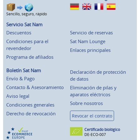
Sencillo, seguro, rápido
Servicio Sat Nam
Descuentos
Servicio de reservas
Condiciones para el
Sat Nam Lounge
revendedor
Enlaces principales
Programa de afiliados
Boletín Sat Nam
Declaración de protección
Envío & Pago
de datos
Contacto & Asesoramiento
Eliminación de pilas y
aparatos eléctricos
Aviso legal
Sobre nosotros
Condiciones generales
Derecho de revocación
Revocar el contrato
Certificado biológico
DE-ECO-007