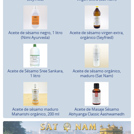
Aceite de sésamo negro, 1 litro
Aceite de sésamo virgen extra,
(Nimi Ayurveda)
orgánico (Seyfried)
Aceite de Sésamo Sree Sankara,
Aceite de sésamo orgánico,
1 litro
maduro (Sat Nam)
Aceite de sésamo maduro
Aceite de Masaje Sésamo
Maharishi orgánico, 200 ml
Abhyanga Classic Aashwamedh