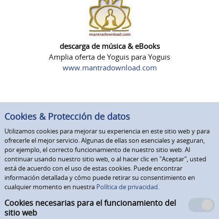
descarga de música & eBooks
Amplia oferta de Yoguis para Yoguis
www.mantradownload.com
Cookies & Protección de datos
Utilizamos cookies para mejorar su experiencia en este sitio web y para
ofrecerle el mejor servicio. Algunas de ellas son esenciales y aseguran,
por ejemplo, el correcto funcionamiento de nuestro sitio web. Al
continuar usando nuestro sitio web, o al hacer clic en "Aceptar", usted
está de acuerdo con el uso de estas cookies. Puede encontrar
información detallada y cómo puede retirar su consentimiento en
cualquier momento en nuestra
Política de privacidad.
Cookies necesarias para el funcionamiento del
sitio web