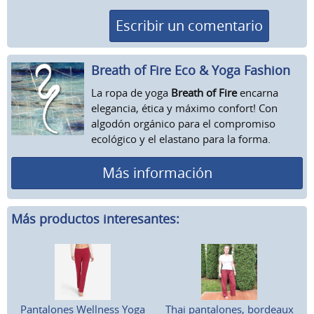
Escribir un comentario
Breath of Fire Eco & Yoga Fashion
La ropa de yoga
Breath of Fire
encarna
elegancia, ética y máximo confort! Con
algodón orgánico para el compromiso
ecológico y el elastano para la forma.
Más información
Más productos interesantes:
Pantalones Wellness Yoga
Thai pantalones, bordeaux