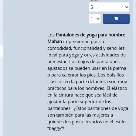
Los
Pantalones de yoga para hombre
Mahan
impresionan por su
comodidad, funcionalidad y sencillez.
Ideal para yoga y otras actividades de
bienestar. Los bajos de pantalones
ajustados se pueden usar en la pierna
o para calentar los pies. Los bolsillos
clásicos en la parte delantera son muy
prácticos para los hombres. El elástico
en la cintura hace que sea fácil de
ajustar la parte superior de los
pantalones. ¡Estos pantalones de yoga
son también para las mujeres a
quienes les gusta llevarlos en el estilo
“baggy”!