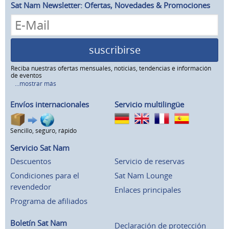
Sat Nam Newsletter: Ofertas, Novedades & Promociones
suscribirse
Reciba nuestras ofertas mensuales, noticias, tendencias e información
de eventos
...mostrar más
Envíos internacionales
Servicio multilingüe
Sencillo, seguro, rápido
Servicio Sat Nam
Descuentos
Servicio de reservas
Condiciones para el
Sat Nam Lounge
revendedor
Enlaces principales
Programa de afiliados
Boletín Sat Nam
Declaración de protección