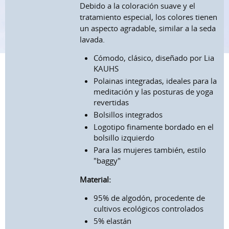
Debido a la coloración suave y el
tratamiento especial, los colores tienen
un aspecto agradable, similar a la seda
lavada.
Cómodo, clásico, diseñado por Lia
KAUHS
Polainas integradas, ideales para la
meditación y las posturas de yoga
revertidas
Bolsillos integrados
Logotipo finamente bordado en el
bolsillo izquierdo
Para las mujeres también, estilo
"baggy"
Material:
95% de algodón, procedente de
cultivos ecológicos controlados
5% elastán