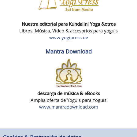
Nuestra editorial para Kundalini Yoga &otros
Libros, Música, Vídeo & accesorios para yoguis
www.yogipress.de
Mantra Download
descarga de música & eBooks
Amplia oferta de Yoguis para Yoguis
www.mantradownload.com