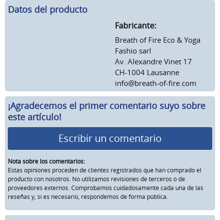
Datos del producto
Fabricante:
Breath of Fire Eco & Yoga
Fashio sarl
Av. Alexandre Vinet 17
CH-1004 Lausanne
info@breath-of-fire.com
¡Agradecemos el primer comentario suyo sobre
este artículo!
Escribir un comentario
Nota sobre los comentarios:
Estas opiniones proceden de clientes registrados que han comprado el
producto con nosotros. No utilizamos revisiones de terceros o de
proveedores externos. Comprobamos cuidadosamente cada una de las
reseñas y, si es necesario, respondemos de forma pública.