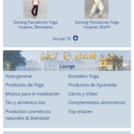
Sohang Pantalones Yoga
Sohang Pantalones Yoga
mujeres, Berenjena
mujeres, Marfil
los top 19
Lounge
Vista general
Kundalini Yoga
Productos de Yoga
Productos de Ayurveda
Música para la meditación
Libros y Vídeo
Tés y alimentos bio
Complementos alimenticios
Productos cosméticos
Top enlaces
naturales & Bienestar