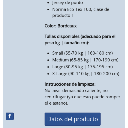
Jersey de punto
Norma Eco-Tex 100, clase de
producto 1
Color:
Bordeaux
Tallas disponibles (adecuado para el
peso kg | tamaño cm):
Small (55-70 kg | 160-180 cm)
Medium (65-85 kg | 170-190 cm)
Large (80-95 kg | 175-195 cm)
X-Large (90-110 kg | 180-200 cm)
Instrucciones de limpieza:
No lavar demasiado caliente, no
centrifugar (ya que esto puede romper
el elastano).
Datos del producto