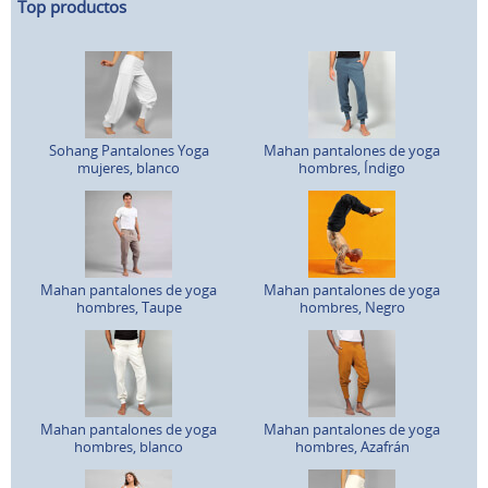
Top productos
Sohang Pantalones Yoga
Mahan pantalones de yoga
mujeres, blanco
hombres, Índigo
Mahan pantalones de yoga
Mahan pantalones de yoga
hombres, Taupe
hombres, Negro
Mahan pantalones de yoga
Mahan pantalones de yoga
hombres, blanco
hombres, Azafrán