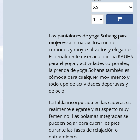
Los
pantalones de yoga Sohang para
mujeres
son maravillosamente
cómodos y muy estilizados y elegantes.
Especialmente diseñada por Lia KAUHS
para el yoga y actividades corporales,
la prenda de yoga Sohang también es
cómoda para cualquier movimiento y
todo tipo de actividades deportivas y
de ocio.
La falda incorporada en las caderas es
realmente elegante y su aspecto muy
femenino. Las polainas integradas se
pueden bajar para cubrir los pies
durante las fases de relajación o
enfriamiento.