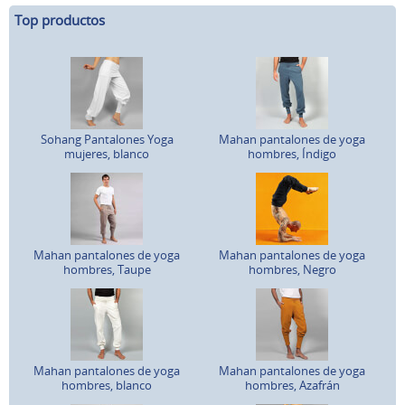
Top productos
Sohang Pantalones Yoga
Mahan pantalones de yoga
mujeres, blanco
hombres, Índigo
Mahan pantalones de yoga
Mahan pantalones de yoga
hombres, Taupe
hombres, Negro
Mahan pantalones de yoga
Mahan pantalones de yoga
hombres, blanco
hombres, Azafrán