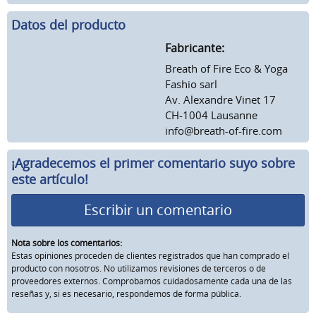
Datos del producto
Fabricante:
Breath of Fire Eco & Yoga
Fashio sarl
Av. Alexandre Vinet 17
CH-1004 Lausanne
info@breath-of-fire.com
¡Agradecemos el primer comentario suyo sobre
este artículo!
Escribir un comentario
Nota sobre los comentarios:
Estas opiniones proceden de clientes registrados que han comprado el
producto con nosotros. No utilizamos revisiones de terceros o de
proveedores externos. Comprobamos cuidadosamente cada una de las
reseñas y, si es necesario, respondemos de forma pública.