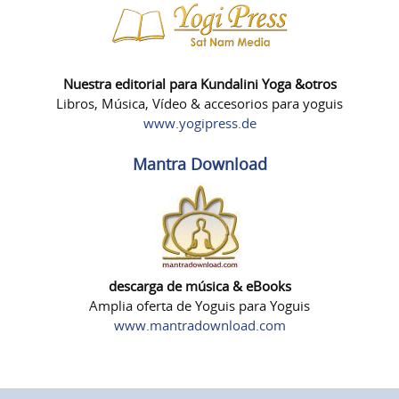
Nuestra editorial para Kundalini Yoga &otros
Libros, Música, Vídeo & accesorios para yoguis
www.yogipress.de
Mantra Download
descarga de música & eBooks
Amplia oferta de Yoguis para Yoguis
www.mantradownload.com