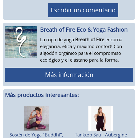
Escribir un comentario
Breath of Fire Eco & Yoga Fashion
La ropa de yoga
Breath of Fire
encarna
elegancia, ética y máximo confort! Con
algodón orgánico para el compromiso
ecológico y el elastano para la forma.
Más información
Más productos interesantes:
Sostén de Yoga "Buddhi",
Tanktop Satti, Aubergine