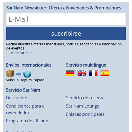
Sat Nam Newsletter: Ofertas, Novedades & Promociones
suscribirse
Reciba nuestras ofertas mensuales, noticias, tendencias e información
de eventos
...mostrar más
Envíos internacionales
Servicio multilingüe
Sencillo, seguro, rápido
Servicio Sat Nam
Descuentos
Servicio de reservas
Condiciones para el
Sat Nam Lounge
revendedor
Enlaces principales
Programa de afiliados