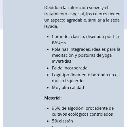
Debido a la coloración suave y el
tratamiento especial, los colores tienen
un aspecto agradable, similar a la seda
lavada.
Cómodo, clásico, diseñado por Lia
KAUHS
Polainas integradas, ideales para la
meditación y posturas de yoga
invertidas
Falda incorporada
Logotipo finamente bordado en el
muslo izquierdo
Muy alta calidad
Material:
95% de algodón, procedente de
cultivos ecológicos controlados
5% elastán