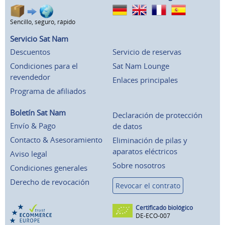
Sencillo, seguro, rápido
Servicio Sat Nam
Descuentos
Servicio de reservas
Condiciones para el
Sat Nam Lounge
revendedor
Enlaces principales
Programa de afiliados
Boletín Sat Nam
Declaración de protección
Envío & Pago
de datos
Contacto & Asesoramiento
Eliminación de pilas y
aparatos eléctricos
Aviso legal
Sobre nosotros
Condiciones generales
Derecho de revocación
Revocar el contrato
Certificado biológico
DE-ECO-007