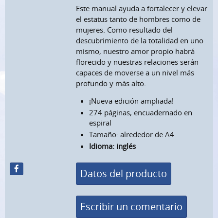
Este manual ayuda a fortalecer y elevar
el estatus tanto de hombres como de
mujeres. Como resultado del
descubrimiento de la totalidad en uno
mismo, nuestro amor propio habrá
florecido y nuestras relaciones serán
capaces de moverse a un nivel más
profundo y más alto.
¡Nueva edición ampliada!
274 páginas, encuadernado en
espiral
Tamaño: alrededor de A4
Idioma: inglés
Datos del producto
Escribir un comentario