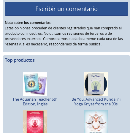
Escribir un comentario
Nota sobre los comentarios:
Estas opiniones proceden de clientes registrados que han comprado el
producto con nosotros. No utilizamos revisiones de terceros o de
proveedores externos. Comprobamos cuidadosamente cada una de las
reseñas y, si es necesario, respondemos de forma pública.
Top productos
The Aquarian Teacher 6th
Be You: Advanced Kundalini
Edition, Inglés
Yoga Kriyas from the 90s