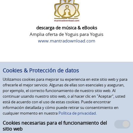
descarga de música & eBooks
Amplia oferta de Yoguis para Yoguis
www.mantradownload.com
Cookies & Protección de datos
Utilizamos cookies para mejorar su experiencia en este sitio web y para
ofrecerle el mejor servicio. Algunas de ellas son esenciales y aseguran,
por ejemplo, el correcto funcionamiento de nuestro sitio web. Al
continuar usando nuestro sitio web, o al hacer clic en "Aceptar", usted
está de acuerdo con el uso de estas cookies. Puede encontrar
información detallada y cómo puede retirar su consentimiento en
cualquier momento en nuestra
Política de privacidad.
Cookies necesarias para el funcionamiento del
sitio web