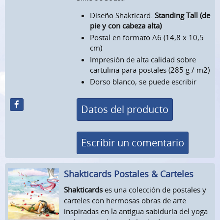
Diseño Shakticard:
Standing Tall (de
pie y con cabeza alta)
Postal en formato A6 (14,8 x 10,5
cm)
Impresión de alta calidad sobre
cartulina para postales (285 g / m2)
Dorso blanco, se puede escribir
Datos del producto
Escribir un comentario
Shakticards Postales & Carteles
Shakticards
es una colección de postales y
carteles con hermosas obras de arte
inspiradas en la antigua sabiduría del yoga