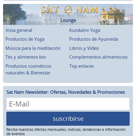
Lounge
Vista general
Kundalini Yoga
Productos de Yoga
Productos de Ayurveda
Música para la meditación
Libros y Vídeo
Tés y alimentos bio
Complementos alimenticios
Productos cosméticos
Top enlaces
naturales & Bienestar
Sat Nam Newsletter: Ofertas, Novedades & Promociones
suscribirse
Reciba nuestras ofertas mensuales, noticias, tendencias e información
de eventos