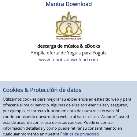
Mantra Download
descarga de música & eBooks
Amplia oferta de Yoguis para Yoguis
www.mantradownload.com
Cookies & Protección de datos
Utilizamos cookies para mejorar su experiencia en este sitio web y para
ofrecerle el mejor servicio. Algunas de ellas son esenciales y aseguran,
por ejemplo, el correcto funcionamiento de nuestro sitio web. Al
continuar usando nuestro sitio web, o al hacer clic en "Aceptar", usted
está de acuerdo con el uso de estas cookies. Puede encontrar
información detallada y cómo puede retirar su consentimiento en
cualquier momento en nuestra
Política de privacidad.