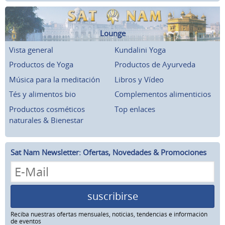
Lounge
Vista general
Kundalini Yoga
Productos de Yoga
Productos de Ayurveda
Música para la meditación
Libros y Vídeo
Tés y alimentos bio
Complementos alimenticios
Productos cosméticos
Top enlaces
naturales & Bienestar
Sat Nam Newsletter: Ofertas, Novedades & Promociones
suscribirse
Reciba nuestras ofertas mensuales, noticias, tendencias e información
de eventos