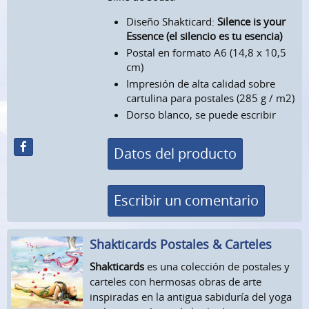
Diseño Shakticard:
Silence is your
Essence (el silencio es tu esencia)
Postal en formato A6 (14,8 x 10,5
cm)
Impresión de alta calidad sobre
cartulina para postales (285 g / m2)
Dorso blanco, se puede escribir
Datos del producto
Escribir un comentario
Shakticards Postales & Carteles
Shakticards
es una colección de postales y
carteles con hermosas obras de arte
inspiradas en la antigua sabiduría del yoga