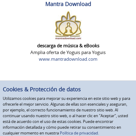
Mantra Download
descarga de música & eBooks
Amplia oferta de Yoguis para Yoguis
www.mantradownload.com
Cookies & Protección de datos
Utilizamos cookies para mejorar su experiencia en este sitio web y para
ofrecerle el mejor servicio. Algunas de ellas son esenciales y aseguran,
por ejemplo, el correcto funcionamiento de nuestro sitio web. Al
continuar usando nuestro sitio web, o al hacer clic en "Aceptar", usted
está de acuerdo con el uso de estas cookies. Puede encontrar
información detallada y cómo puede retirar su consentimiento en
cualquier momento en nuestra
Política de privacidad.