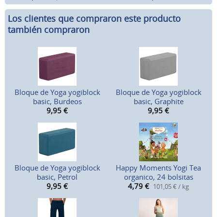
Los clientes que compraron este producto
también compraron
Bloque de Yoga yogiblock
Bloque de Yoga yogiblock
basic, Burdeos
basic, Graphite
9,95
€
9,95
€
Bloque de Yoga yogiblock
Happy Moments Yogi Tea
basic, Petrol
organico, 24 bolsitas
9,95
€
4,79
€
101,05 € / kg