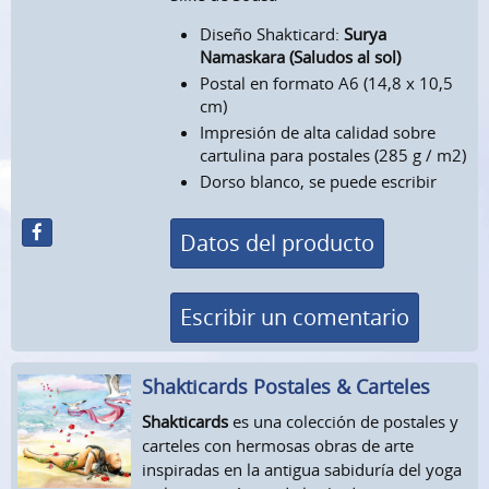
Diseño Shakticard:
Surya
Namaskara (Saludos al sol)
Postal en formato A6 (14,8 x 10,5
cm)
Impresión de alta calidad sobre
cartulina para postales (285 g / m2)
Dorso blanco, se puede escribir
Datos del producto
Escribir un comentario
Shakticards Postales & Carteles
Shakticards
es una colección de postales y
carteles con hermosas obras de arte
inspiradas en la antigua sabiduría del yoga