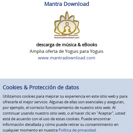
Mantra Download
descarga de música & eBooks
Amplia oferta de Yoguis para Yoguis
www.mantradownload.com
Cookies & Protección de datos
Utilizamos cookies para mejorar su experiencia en este sitio web y para
ofrecerle el mejor servicio. Algunas de ellas son esenciales y aseguran,
por ejemplo, el correcto funcionamiento de nuestro sitio web. Al
continuar usando nuestro sitio web, o al hacer clic en "Aceptar", usted
está de acuerdo con el uso de estas cookies. Puede encontrar
información detallada y cómo puede retirar su consentimiento en
cualquier momento en nuestra
Política de privacidad.