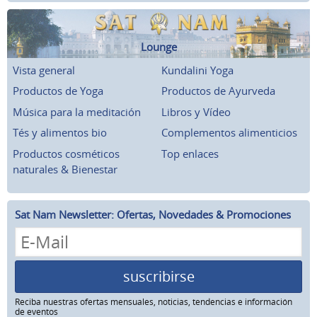
Lounge
Vista general
Kundalini Yoga
Productos de Yoga
Productos de Ayurveda
Música para la meditación
Libros y Vídeo
Tés y alimentos bio
Complementos alimenticios
Productos cosméticos
Top enlaces
naturales & Bienestar
Sat Nam Newsletter: Ofertas, Novedades & Promociones
suscribirse
Reciba nuestras ofertas mensuales, noticias, tendencias e información
de eventos