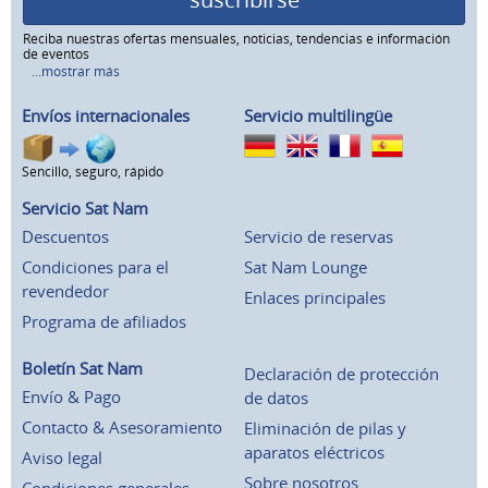
Reciba nuestras ofertas mensuales, noticias, tendencias e información
de eventos
...mostrar más
Envíos internacionales
Servicio multilingüe
Sencillo, seguro, rápido
Servicio Sat Nam
Descuentos
Servicio de reservas
Condiciones para el
Sat Nam Lounge
revendedor
Enlaces principales
Programa de afiliados
Boletín Sat Nam
Declaración de protección
Envío & Pago
de datos
Contacto & Asesoramiento
Eliminación de pilas y
aparatos eléctricos
Aviso legal
Sobre nosotros