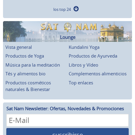
los top 24
Lounge
Vista general
Kundalini Yoga
Productos de Yoga
Productos de Ayurveda
Música para la meditación
Libros y Vídeo
Tés y alimentos bio
Complementos alimenticios
Productos cosméticos
Top enlaces
naturales & Bienestar
Sat Nam Newsletter: Ofertas, Novedades & Promociones
suscribirse