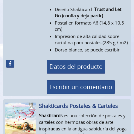
Diseño Shakticard:
Trust and Let
Go (confia y deja partir)
Postal en formato A6 (14,8 x 10,5
cm)
Impresión de alta calidad sobre
cartulina para postales (285 g / m2)
Dorso blanco, se puede escribir
Datos del producto
Escribir un comentario
Shakticards Postales & Carteles
Shakticards
es una colección de postales y
carteles con hermosas obras de arte
inspiradas en la antigua sabiduría del yoga