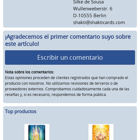
Silke de Sousa
Wullenweberstr. 6
D-10555 Berlin
shakti@shakticards.com
¡Agradecemos el primer comentario suyo sobre
este artículo!
Escribir un comentario
Nota sobre los comentarios:
Estas opiniones proceden de clientes registrados que han comprado el
producto con nosotros. No utilizamos revisiones de terceros o de
proveedores externos. Comprobamos cuidadosamente cada una de las
reseñas y, si es necesario, respondemos de forma pública.
Top productos