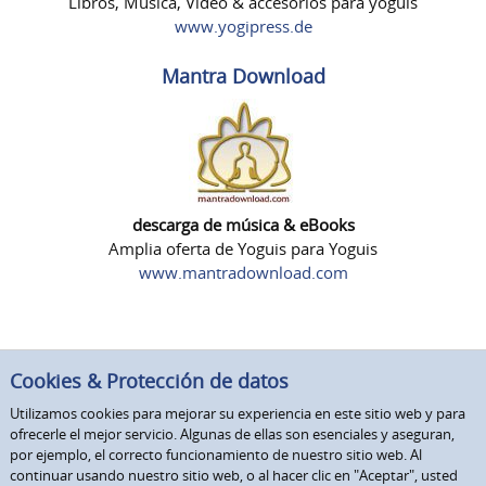
Libros, Música, Vídeo & accesorios para yoguis
www.yogipress.de
Mantra Download
descarga de música & eBooks
Amplia oferta de Yoguis para Yoguis
www.mantradownload.com
Cookies & Protección de datos
Utilizamos cookies para mejorar su experiencia en este sitio web y para
ofrecerle el mejor servicio. Algunas de ellas son esenciales y aseguran,
por ejemplo, el correcto funcionamiento de nuestro sitio web. Al
continuar usando nuestro sitio web, o al hacer clic en "Aceptar", usted