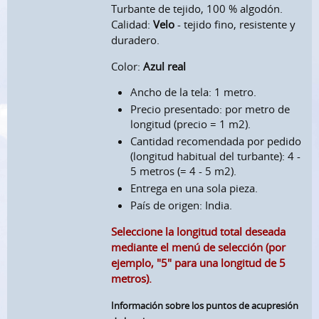
Turbante de tejido, 100 % algodón.
Calidad:
Velo
- tejido fino, resistente y
duradero.
Color:
Azul real
Ancho de la tela: 1 metro.
Precio presentado: por metro de
longitud (precio = 1 m2).
Cantidad recomendada por pedido
(longitud habitual del turbante): 4 -
5 metros (= 4 - 5 m2).
Entrega en una sola pieza.
País de origen: India.
Seleccione la longitud total deseada
mediante el menú de selección (por
ejemplo, "5" para una longitud de 5
metros).
Información sobre los puntos de acupresión