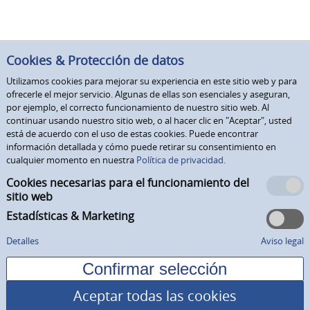
Cookies & Protección de datos
Utilizamos cookies para mejorar su experiencia en este sitio web y para
ofrecerle el mejor servicio. Algunas de ellas son esenciales y aseguran,
por ejemplo, el correcto funcionamiento de nuestro sitio web. Al
continuar usando nuestro sitio web, o al hacer clic en "Aceptar", usted
está de acuerdo con el uso de estas cookies. Puede encontrar
información detallada y cómo puede retirar su consentimiento en
cualquier momento en nuestra
Política de privacidad.
Cookies necesarias para el funcionamiento del
sitio web
Estadísticas & Marketing
Detalles
Aviso legal
Aceptar todas las cookies