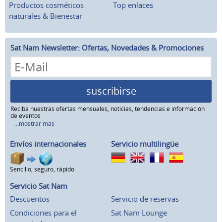
Productos cosméticos
Top enlaces
naturales & Bienestar
Sat Nam Newsletter: Ofertas, Novedades & Promociones
suscribirse
Reciba nuestras ofertas mensuales, noticias, tendencias e información
de eventos
...mostrar más
Envíos internacionales
Servicio multilingüe
Sencillo, seguro, rápido
Servicio Sat Nam
Descuentos
Servicio de reservas
Condiciones para el
Sat Nam Lounge