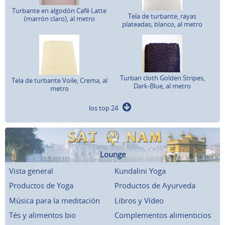
Turbante en algodón Café Latte
Tela de turbante, rayas
(marrón claro), al metro
plateadas, blanco, al metro
Turban cloth Golden Stripes,
Tela de turbante Voile, Crema, al
Dark-Blue, al metro
metro
los top 24
Lounge
Vista general
Kundalini Yoga
Productos de Yoga
Productos de Ayurveda
Música para la meditación
Libros y Vídeo
Tés y alimentos bio
Complementos alimenticios