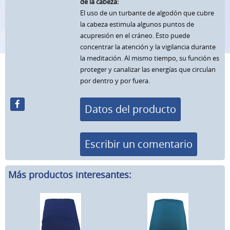
de la cabeza:
El uso de un turbante de algodón que cubre
la cabeza estimula algunos puntos de
acupresión en el cráneo. Esto puede
concentrar la atención y la vigilancia durante
la meditación. Al mismo tiempo, su función es
proteger y canalizar las energías que circulan
por dentro y por fuera.
Datos del producto
Escribir un comentario
Más productos interesantes: