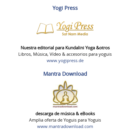
Yogi Press
Nuestra editorial para Kundalini Yoga &otros
Libros, Música, Vídeo & accesorios para yoguis
www.yogipress.de
Mantra Download
descarga de música & eBooks
Amplia oferta de Yoguis para Yoguis
www.mantradownload.com