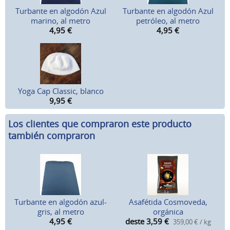
Turbante en algodón Azul
Turbante en algodón Azul
marino, al metro
petróleo, al metro
4,95
€
4,95
€
Yoga Cap Classic, blanco
9,95
€
Los clientes que compraron este producto
también compraron
Turbante en algodón azul-
Asafétida Cosmoveda,
gris, al metro
orgánica
4,95
€
deste 3,59
€
359,00 € / kg