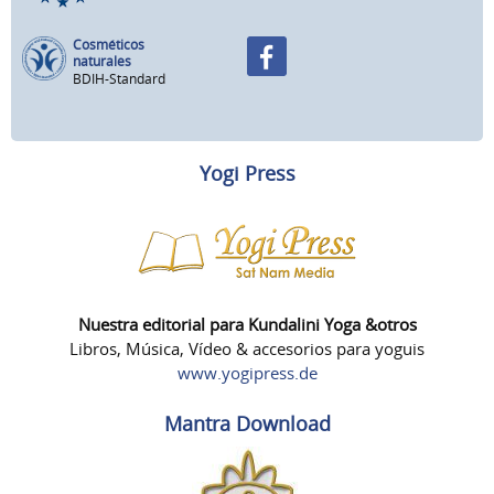
Cosméticos
naturales
BDIH-Standard
Yogi Press
Nuestra editorial para Kundalini Yoga &otros
Libros, Música, Vídeo & accesorios para yoguis
www.yogipress.de
Mantra Download