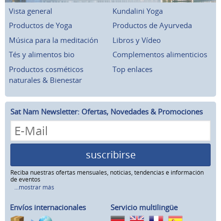
Vista general
Kundalini Yoga
Productos de Yoga
Productos de Ayurveda
Música para la meditación
Libros y Vídeo
Tés y alimentos bio
Complementos alimenticios
Productos cosméticos
Top enlaces
naturales & Bienestar
Sat Nam Newsletter: Ofertas, Novedades & Promociones
suscribirse
Reciba nuestras ofertas mensuales, noticias, tendencias e información
de eventos
...mostrar más
Envíos internacionales
Servicio multilingüe