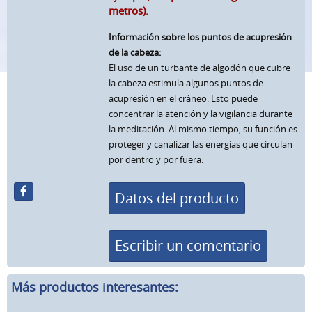
metros).
Información sobre los puntos de acupresión
de la cabeza:
El uso de un turbante de algodón que cubre
la cabeza estimula algunos puntos de
acupresión en el cráneo. Esto puede
concentrar la atención y la vigilancia durante
la meditación. Al mismo tiempo, su función es
proteger y canalizar las energías que circulan
por dentro y por fuera.
Datos del producto
Escribir un comentario
Más productos interesantes: