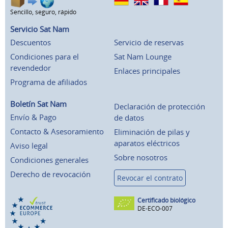
Sencillo, seguro, rápido
Servicio Sat Nam
Descuentos
Servicio de reservas
Condiciones para el
Sat Nam Lounge
revendedor
Enlaces principales
Programa de afiliados
Boletín Sat Nam
Declaración de protección
Envío & Pago
de datos
Contacto & Asesoramiento
Eliminación de pilas y
aparatos eléctricos
Aviso legal
Sobre nosotros
Condiciones generales
Derecho de revocación
Revocar el contrato
Certificado biológico
DE-ECO-007