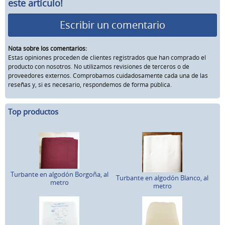
este artículo!
Escribir un comentario
Nota sobre los comentarios:
Estas opiniones proceden de clientes registrados que han comprado el
producto con nosotros. No utilizamos revisiones de terceros o de
proveedores externos. Comprobamos cuidadosamente cada una de las
reseñas y, si es necesario, respondemos de forma pública.
Top productos
Turbante en algodón Borgoña, al
Turbante en algodón Blanco, al
metro
metro