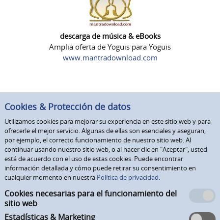
descarga de música & eBooks
Amplia oferta de Yoguis para Yoguis
www.mantradownload.com
Cookies & Protección de datos
Utilizamos cookies para mejorar su experiencia en este sitio web y para
ofrecerle el mejor servicio. Algunas de ellas son esenciales y aseguran,
por ejemplo, el correcto funcionamiento de nuestro sitio web. Al
continuar usando nuestro sitio web, o al hacer clic en "Aceptar", usted
está de acuerdo con el uso de estas cookies. Puede encontrar
información detallada y cómo puede retirar su consentimiento en
cualquier momento en nuestra
Política de privacidad.
Cookies necesarias para el funcionamiento del
sitio web
Estadísticas & Marketing