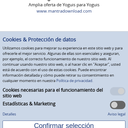
Amplia oferta de Yoguis para Yoguis
www.mantradownload.com
Cookies & Protección de datos
Utilizamos cookies para mejorar su experiencia en este sitio web y para
ofrecerle el mejor servicio. Algunas de ellas son esenciales y aseguran,
por ejemplo, el correcto funcionamiento de nuestro sitio web. Al
continuar usando nuestro sitio web, o al hacer clic en "Aceptar", usted
está de acuerdo con el uso de estas cookies. Puede encontrar
información detallada y cómo puede retirar su consentimiento en
cualquier momento en nuestra
Política de privacidad.
Cookies necesarias para el funcionamiento del
sitio web
Estadísticas & Marketing
Detalles
Aviso legal