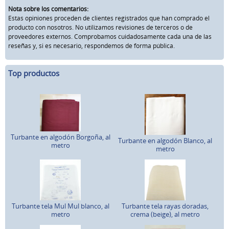
Nota sobre los comentarios:
Estas opiniones proceden de clientes registrados que han comprado el
producto con nosotros. No utilizamos revisiones de terceros o de
proveedores externos. Comprobamos cuidadosamente cada una de las
reseñas y, si es necesario, respondemos de forma pública.
Top productos
Turbante en algodón Borgoña, al
Turbante en algodón Blanco, al
metro
metro
Turbante tela Mul Mul blanco, al
Turbante tela rayas doradas,
metro
crema (beige), al metro