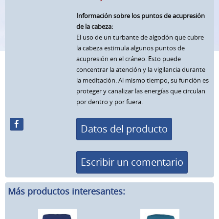
Información sobre los puntos de acupresión
de la cabeza:
El uso de un turbante de algodón que cubre
la cabeza estimula algunos puntos de
acupresión en el cráneo. Esto puede
concentrar la atención y la vigilancia durante
la meditación. Al mismo tiempo, su función es
proteger y canalizar las energías que circulan
por dentro y por fuera.
Datos del producto
Escribir un comentario
Más productos interesantes: