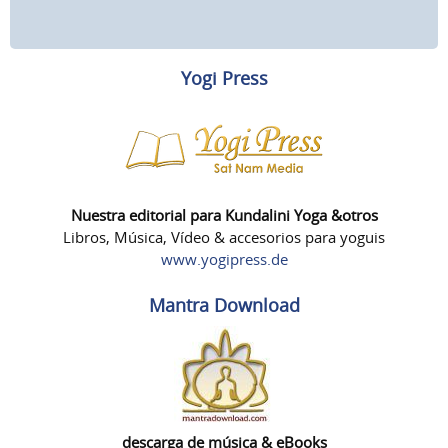
Yogi Press
Nuestra editorial para Kundalini Yoga &otros
Libros, Música, Vídeo & accesorios para yoguis
www.yogipress.de
Mantra Download
descarga de música & eBooks