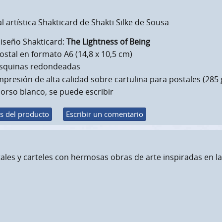
l artística Shakticard de Shakti Silke de Sousa
iseño Shakticard:
The Lightness of Being
ostal en formato A6 (14,8 x 10,5 cm)
squinas redondeadas
mpresión de alta calidad sobre cartulina para postales (285 
orso blanco, se puede escribir
s del producto
Escribir un comentario
ales y carteles con hermosas obras de arte inspiradas en la