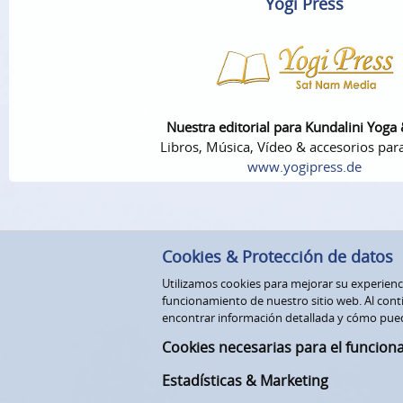
Yogi Press
Nuestra editorial para Kundalini Yoga
Libros, Música, Vídeo & accesorios par
www.yogipress.de
Cookies & Protección de datos
Utilizamos cookies para mejorar su experiencia
funcionamiento de nuestro sitio web. Al conti
encontrar información detallada y cómo pue
Cookies necesarias para el funcion
Estadísticas & Marketing