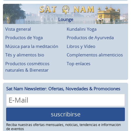
Lounge
Vista general
Kundalini Yoga
Productos de Yoga
Productos de Ayurveda
Música para la meditación
Libros y Vídeo
Tés y alimentos bio
Complementos alimenticios
Productos cosméticos
Top enlaces
naturales & Bienestar
Sat Nam Newsletter: Ofertas, Novedades & Promociones
suscribirse
Reciba nuestras ofertas mensuales, noticias, tendencias e información
de eventos