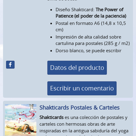
Diseño Shakticard:
The Power of
Patience (el poder de la paciencia)
Postal en formato A6 (14,8 x 10,5
cm)
Impresión de alta calidad sobre
cartulina para postales (285 g / m2)
Dorso blanco, se puede escribir
Datos del producto
Escribir un comentario
Shakticards Postales & Carteles
Shakticards
es una colección de postales y
carteles con hermosas obras de arte
inspiradas en la antigua sabiduría del yoga