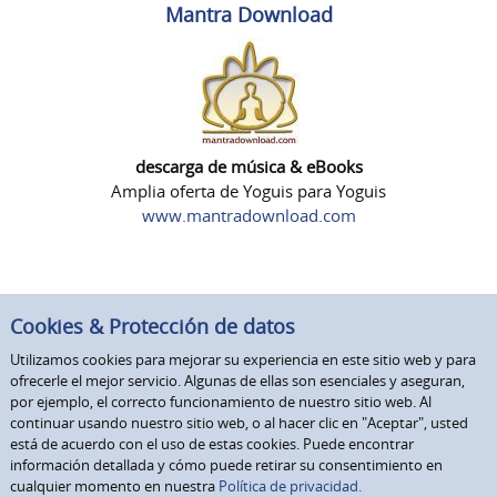
Mantra Download
descarga de música & eBooks
Amplia oferta de Yoguis para Yoguis
www.mantradownload.com
Cookies & Protección de datos
Utilizamos cookies para mejorar su experiencia en este sitio web y para
ofrecerle el mejor servicio. Algunas de ellas son esenciales y aseguran,
por ejemplo, el correcto funcionamiento de nuestro sitio web. Al
continuar usando nuestro sitio web, o al hacer clic en "Aceptar", usted
está de acuerdo con el uso de estas cookies. Puede encontrar
información detallada y cómo puede retirar su consentimiento en
cualquier momento en nuestra
Política de privacidad.