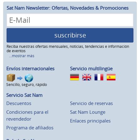
Sat Nam Newsletter: Ofertas, Novedades & Promociones
suscribirse
Reciba nuestras ofertas mensuales, noticias, tendencias e información
de eventos
...mostrar más
Envíos internacionales
Servicio multilingüe
Sencillo, seguro, rápido
Servicio Sat Nam
Descuentos
Servicio de reservas
Condiciones para el
Sat Nam Lounge
revendedor
Enlaces principales
Programa de afiliados