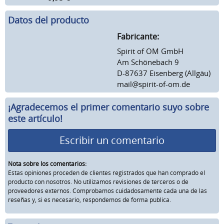
Datos del producto
Fabricante:
Spirit of OM GmbH
Am Schönebach 9
D-87637 Eisenberg (Allgäu)
mail@spirit-of-om.de
¡Agradecemos el primer comentario suyo sobre
este artículo!
Escribir un comentario
Nota sobre los comentarios:
Estas opiniones proceden de clientes registrados que han comprado el
producto con nosotros. No utilizamos revisiones de terceros o de
proveedores externos. Comprobamos cuidadosamente cada una de las
reseñas y, si es necesario, respondemos de forma pública.