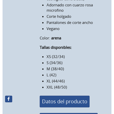
Adornado con cuarzo rosa
microfino
Corte holgado
Pantalones de corte ancho
Vegano
Color:
arena
Tallas disponibles:
XS (32/34)
S (34/36)
M (38/40)
L (42)
XL (44/46)
XXL (48/50)
Datos del producto