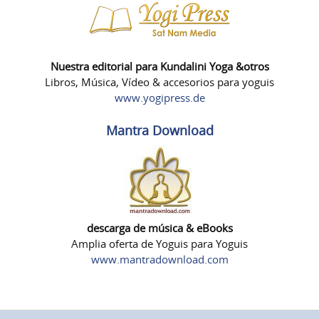
Nuestra editorial para Kundalini Yoga &otros
Libros, Música, Vídeo & accesorios para yoguis
www.yogipress.de
Mantra Download
descarga de música & eBooks
Amplia oferta de Yoguis para Yoguis
www.mantradownload.com