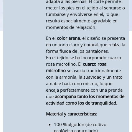
adapta a las piernas. El corte permite
meter los pies en el tejido al sentarse o
tumbarse y envolverse en él, lo que
resulta especialmente agradable en
momentos de relajación.
En el
color arena
, el diseño se presenta
en un tono claro y natural que realza la
forma fluida de los pantalones.
En el tejido se ha incorporado cuarzo
rosa microfino. El
cuarzo rosa
microfino
se asocia tradicionalmente
con la armonía, la suavidad y un trato
amable hacia uno mismo, lo que
encaja perfectamente con una prenda
que
acompaña tanto los momentos de
actividad como los de tranquilidad.
Material y características:
100 % algodón (de cultivo
ecológico controlado)