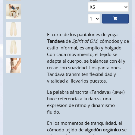
El corte de los pantalones de yoga
Tandava
de
Spirit of OM
, cómodos y de
estilo informal, es amplio y holgado.
Con cada movimiento, el tejido se
adapta al cuerpo, se balancea con él y
recae con suavidad. Los pantalones
Tandava transmiten flexibilidad y
vitalidad al llevarlos puestos.
La palabra sánscrita «Tandava» (ताण्डव)
hace referencia a la danza, una
expresión de ritmo y dinamismo
fluido.
En los momentos de tranquilidad, el
cómodo tejido de
algodón orgánico
se