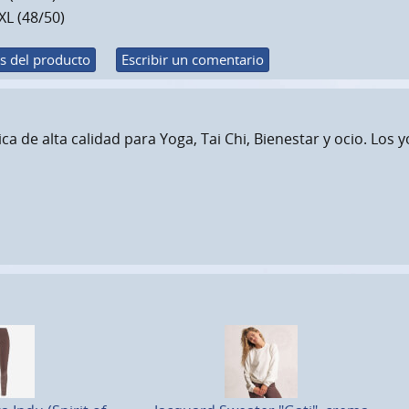
XL (48/50)
s del producto
Escribir un comentario
a de alta calidad para Yoga, Tai Chi, Bienestar y ocio. Los y