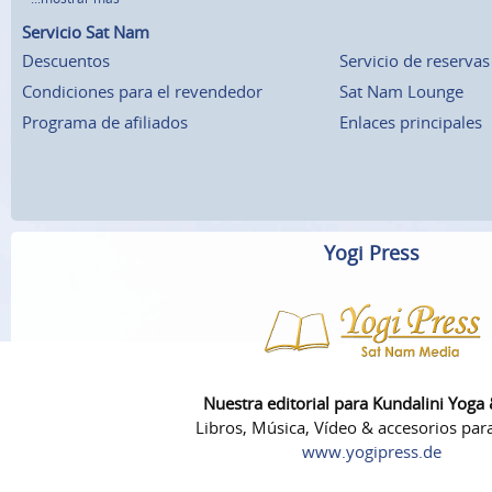
Servicio Sat Nam
Descuentos
Servicio de reservas
Condiciones para el revendedor
Sat Nam Lounge
Programa de afiliados
Enlaces principales
Yogi Press
Nuestra editorial para Kundalini Yoga
Libros, Música, Vídeo & accesorios par
www.yogipress.de