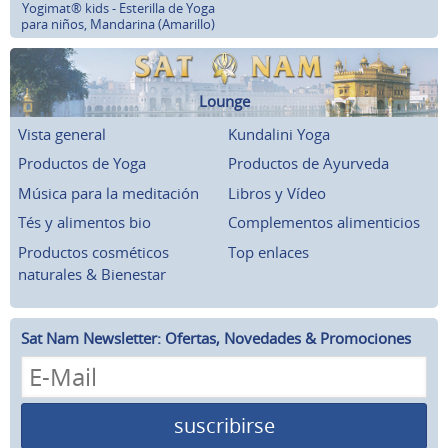
Yogimat® kids - Esterilla de Yoga
para niños, Mandarina (Amarillo)
Lounge
Vista general
Kundalini Yoga
Productos de Yoga
Productos de Ayurveda
Música para la meditación
Libros y Vídeo
Tés y alimentos bio
Complementos alimenticios
Productos cosméticos
Top enlaces
naturales & Bienestar
Sat Nam Newsletter: Ofertas, Novedades & Promociones
suscribirse