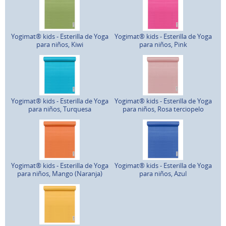
Yogimat® kids - Esterilla de Yoga
Yogimat® kids - Esterilla de Yoga
para niños, Kiwi
para niños, Pink
Yogimat® kids - Esterilla de Yoga
Yogimat® kids - Esterilla de Yoga
para niños, Turquesa
para niños, Rosa terciopelo
Yogimat® kids - Esterilla de Yoga
Yogimat® kids - Esterilla de Yoga
para niños, Mango (Naranja)
para niños, Azul