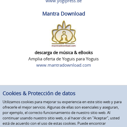
www.yogipress.de
Mantra Download
descarga de música & eBooks
Amplia oferta de Yoguis para Yoguis
www.mantradownload.com
Cookies & Protección de datos
Utilizamos cookies para mejorar su experiencia en este sitio web y para
ofrecerle el mejor servicio. Algunas de ellas son esenciales y aseguran,
por ejemplo, el correcto funcionamiento de nuestro sitio web. Al
continuar usando nuestro sitio web, o al hacer clic en "Aceptar", usted
está de acuerdo con el uso de estas cookies. Puede encontrar