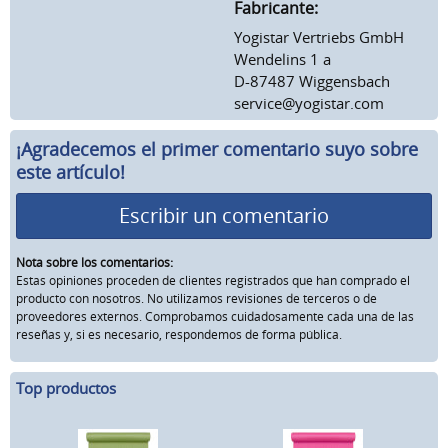
Fabricante:
Yogistar Vertriebs GmbH
Wendelins 1 a
D-87487 Wiggensbach
service@yogistar.com
¡Agradecemos el primer comentario suyo sobre
este artículo!
Escribir un comentario
Nota sobre los comentarios:
Estas opiniones proceden de clientes registrados que han comprado el
producto con nosotros. No utilizamos revisiones de terceros o de
proveedores externos. Comprobamos cuidadosamente cada una de las
reseñas y, si es necesario, respondemos de forma pública.
Top productos