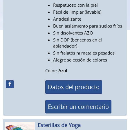
Respetuoso con la piel
Fácil de limpiar (lavable)
Antideslizante
Buen aislamiento para suelos fríos
Sin disolventes AZO
Sin DOP (bencenos en el
ablandador)
Sin ftalatos ni metales pesados
Alegre selección de colores
Color:
Azul
Datos del producto
Escribir un comentario
Esterillas de Yoga