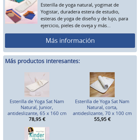
Esterilla de yoga natural, yogimat de
Yogistar, duradera estera de estudio,
esteras de yoga de diseño y de lujo, para
ejercicio, pieles de oveja y más...
Más información
Más productos interesantes:
Esterilla de Yoga Sat Nam
Esterilla de Yoga Sat Nam
Natural, Junior,
Natural, corta,
antideslizante, 65 x 160 cm
antideslizante, 70 x 100 cm
78,95
€
55,95
€