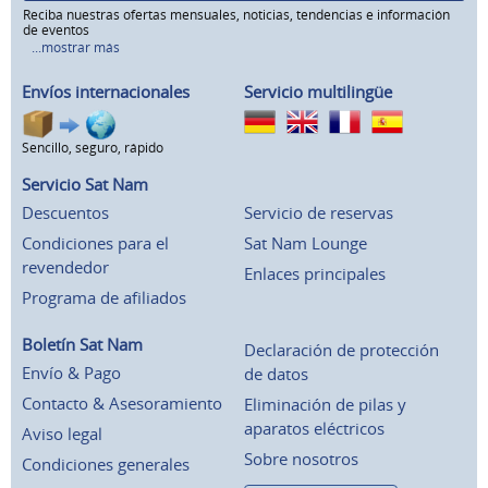
Reciba nuestras ofertas mensuales, noticias, tendencias e información
de eventos
...mostrar más
Envíos internacionales
Servicio multilingüe
Sencillo, seguro, rápido
Servicio Sat Nam
Descuentos
Servicio de reservas
Condiciones para el
Sat Nam Lounge
revendedor
Enlaces principales
Programa de afiliados
Boletín Sat Nam
Declaración de protección
Envío & Pago
de datos
Contacto & Asesoramiento
Eliminación de pilas y
aparatos eléctricos
Aviso legal
Sobre nosotros
Condiciones generales