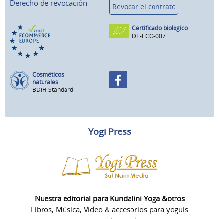
Derecho de revocación
Revocar el contrato
Certificado biológico
DE-ECO-007
Cosméticos
naturales
BDIH-Standard
Yogi Press
Nuestra editorial para Kundalini Yoga &otros
Libros, Música, Vídeo & accesorios para yoguis