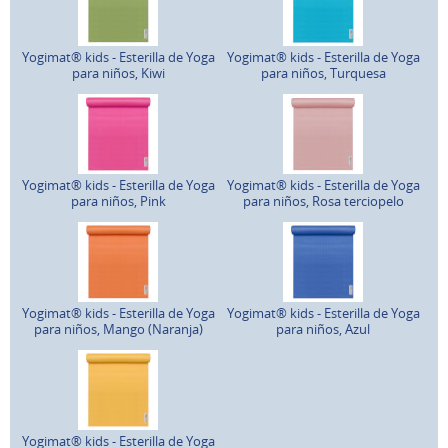
Yogimat® kids - Esterilla de Yoga
Yogimat® kids - Esterilla de Yoga
para niños, Kiwi
para niños, Turquesa
Yogimat® kids - Esterilla de Yoga
Yogimat® kids - Esterilla de Yoga
para niños, Pink
para niños, Rosa terciopelo
Yogimat® kids - Esterilla de Yoga
Yogimat® kids - Esterilla de Yoga
para niños, Mango (Naranja)
para niños, Azul
Yogimat® kids - Esterilla de Yoga