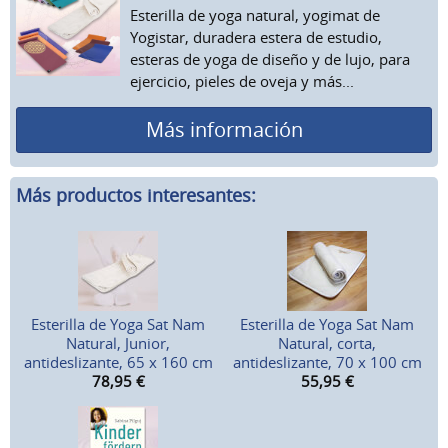
Esterilla de yoga natural, yogimat de
Yogistar, duradera estera de estudio,
esteras de yoga de diseño y de lujo, para
ejercicio, pieles de oveja y más...
Más información
Más productos interesantes:
Esterilla de Yoga Sat Nam
Esterilla de Yoga Sat Nam
Natural, Junior,
Natural, corta,
antideslizante, 65 x 160 cm
antideslizante, 70 x 100 cm
78,95
€
55,95
€