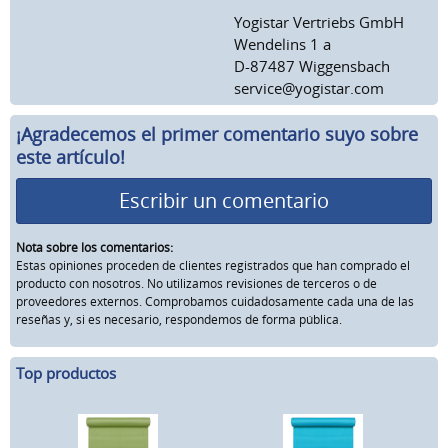
Yogistar Vertriebs GmbH
Wendelins 1 a
D-87487 Wiggensbach
service@yogistar.com
¡Agradecemos el primer comentario suyo sobre
este artículo!
Escribir un comentario
Nota sobre los comentarios:
Estas opiniones proceden de clientes registrados que han comprado el
producto con nosotros. No utilizamos revisiones de terceros o de
proveedores externos. Comprobamos cuidadosamente cada una de las
reseñas y, si es necesario, respondemos de forma pública.
Top productos