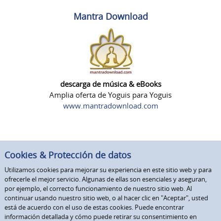
Mantra Download
descarga de música & eBooks
Amplia oferta de Yoguis para Yoguis
www.mantradownload.com
Cookies & Protección de datos
Utilizamos cookies para mejorar su experiencia en este sitio web y para
ofrecerle el mejor servicio. Algunas de ellas son esenciales y aseguran,
por ejemplo, el correcto funcionamiento de nuestro sitio web. Al
continuar usando nuestro sitio web, o al hacer clic en "Aceptar", usted
está de acuerdo con el uso de estas cookies. Puede encontrar
información detallada y cómo puede retirar su consentimiento en