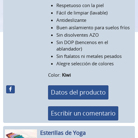
Respetuoso con la piel
Fácil de limpiar (lavable)
Antideslizante
Buen aislamiento para suelos fríos
Sin disolventes AZO
Sin DOP (bencenos en el
ablandador)
Sin ftalatos ni metales pesados
Alegre selección de colores
Color:
Kiwi
Datos del producto
Escribir un comentario
Esterillas de Yoga