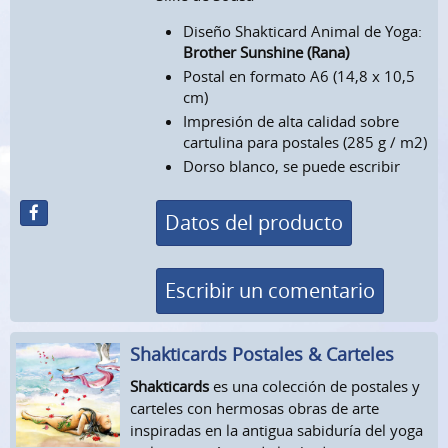
Diseño Shakticard Animal de Yoga:
Brother Sunshine (Rana)
Postal en formato A6 (14,8 x 10,5
cm)
Impresión de alta calidad sobre
cartulina para postales (285 g / m2)
Dorso blanco, se puede escribir
Datos del producto
Escribir un comentario
Shakticards Postales & Carteles
Shakticards
es una colección de postales y
carteles con hermosas obras de arte
inspiradas en la antigua sabiduría del yoga