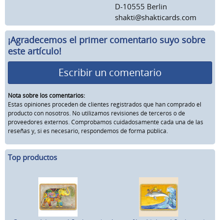
D-10555 Berlin
shakti@shakticards.com
¡Agradecemos el primer comentario suyo sobre
este artículo!
Escribir un comentario
Nota sobre los comentarios:
Estas opiniones proceden de clientes registrados que han comprado el
producto con nosotros. No utilizamos revisiones de terceros o de
proveedores externos. Comprobamos cuidadosamente cada una de las
reseñas y, si es necesario, respondemos de forma pública.
Top productos