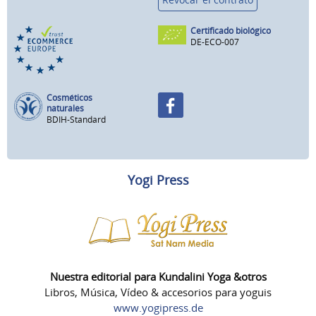
Certificado biológico
DE-ECO-007
Cosméticos
naturales
BDIH-Standard
Yogi Press
Nuestra editorial para Kundalini Yoga &otros
Libros, Música, Vídeo & accesorios para yoguis
www.yogipress.de