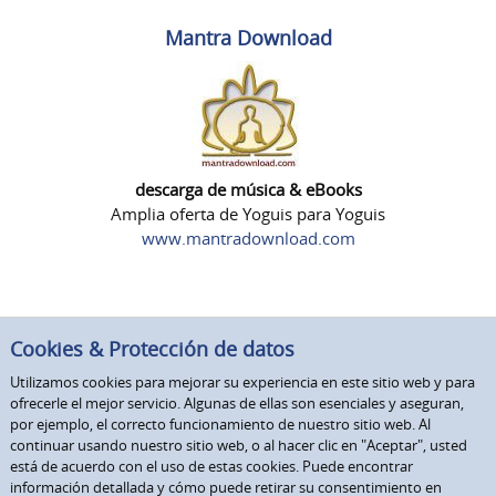
Mantra Download
descarga de música & eBooks
Amplia oferta de Yoguis para Yoguis
www.mantradownload.com
Cookies & Protección de datos
Utilizamos cookies para mejorar su experiencia en este sitio web y para
ofrecerle el mejor servicio. Algunas de ellas son esenciales y aseguran,
por ejemplo, el correcto funcionamiento de nuestro sitio web. Al
continuar usando nuestro sitio web, o al hacer clic en "Aceptar", usted
está de acuerdo con el uso de estas cookies. Puede encontrar
información detallada y cómo puede retirar su consentimiento en