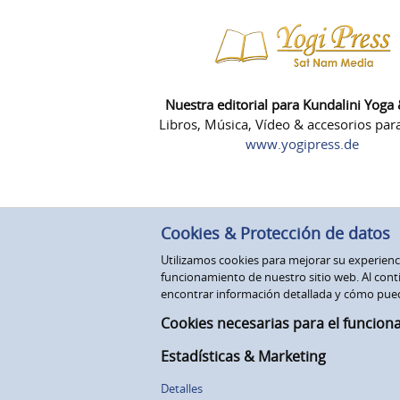
Nuestra editorial para Kundalini Yoga
Libros, Música, Vídeo & accesorios par
www.yogipress.de
Cookies & Protección de datos
Utilizamos cookies para mejorar su experiencia
funcionamiento de nuestro sitio web. Al conti
encontrar información detallada y cómo pue
Cookies necesarias para el funcion
Estadísticas & Marketing
Detalles