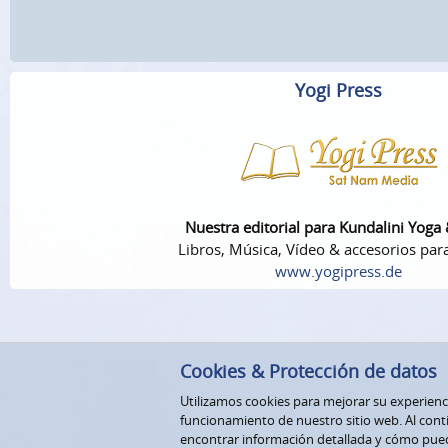
Yogi Press
Nuestra editorial para Kundalini Yoga
Libros, Música, Vídeo & accesorios par
www.yogipress.de
Cookies & Protección de datos
Utilizamos cookies para mejorar su experiencia
funcionamiento de nuestro sitio web. Al conti
encontrar información detallada y cómo pue