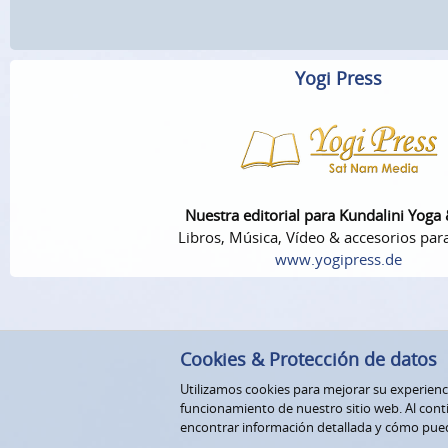
Yogi Press
Nuestra editorial para Kundalini Yoga
Libros, Música, Vídeo & accesorios par
www.yogipress.de
Cookies & Protección de datos
Utilizamos cookies para mejorar su experiencia
funcionamiento de nuestro sitio web. Al conti
encontrar información detallada y cómo pue