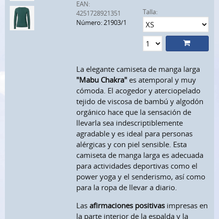
EAN:
Talla:
4251728921351
Número: 21903/1
La elegante camiseta de manga larga
"Mabu Chakra"
es atemporal y muy
cómoda. El acogedor y aterciopelado
tejido de viscosa de bambú y algodón
orgánico hace que la sensación de
llevarla sea indescriptiblemente
agradable y es ideal para personas
alérgicas y con piel sensible. Esta
camiseta de manga larga es adecuada
para actividades deportivas como el
power yoga y el senderismo, así como
para la ropa de llevar a diario.
Las
afirmaciones positivas
impresas en
la parte interior de la espalda y la