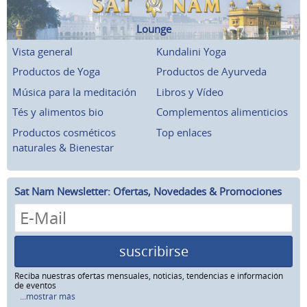
Lounge
Vista general
Kundalini Yoga
Productos de Yoga
Productos de Ayurveda
Música para la meditación
Libros y Vídeo
Tés y alimentos bio
Complementos alimenticios
Productos cosméticos
Top enlaces
naturales & Bienestar
Sat Nam Newsletter: Ofertas, Novedades & Promociones
suscribirse
Reciba nuestras ofertas mensuales, noticias, tendencias e información
de eventos
...mostrar más