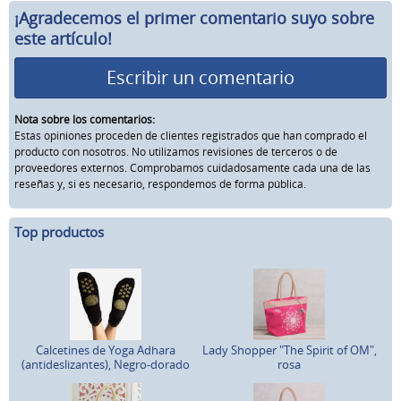
¡Agradecemos el primer comentario suyo sobre
este artículo!
Escribir un comentario
Nota sobre los comentarios:
Estas opiniones proceden de clientes registrados que han comprado el
producto con nosotros. No utilizamos revisiones de terceros o de
proveedores externos. Comprobamos cuidadosamente cada una de las
reseñas y, si es necesario, respondemos de forma pública.
Top productos
Calcetines de Yoga Adhara
Lady Shopper "The Spirit of OM",
(antideslizantes), Negro-dorado
rosa