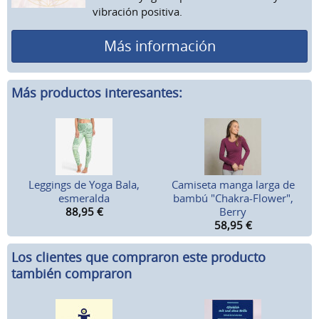
vibración positiva.
Más información
Más productos interesantes:
Leggings de Yoga Bala,
Camiseta manga larga de
esmeralda
bambú "Chakra-Flower",
88,95
€
Berry
58,95
€
Los clientes que compraron este producto
también compraron