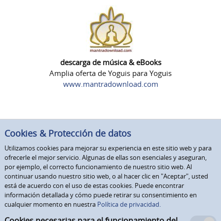
descarga de música & eBooks
Amplia oferta de Yoguis para Yoguis
www.mantradownload.com
Cookies & Protección de datos
Utilizamos cookies para mejorar su experiencia en este sitio web y para
ofrecerle el mejor servicio. Algunas de ellas son esenciales y aseguran,
por ejemplo, el correcto funcionamiento de nuestro sitio web. Al
continuar usando nuestro sitio web, o al hacer clic en "Aceptar", usted
está de acuerdo con el uso de estas cookies. Puede encontrar
información detallada y cómo puede retirar su consentimiento en
cualquier momento en nuestra
Política de privacidad.
Cookies necesarias para el funcionamiento del