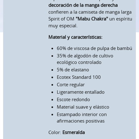
decoración de la manga derecha
confieren a la camiseta de manga larga
Spirit of OM
"Mabu Chakra"
un espíritu
muy especial.
Material y características:
60% de viscosa de pulpa de bambú
35% de algodón de cultivo
ecológico controlado
5% de elastano
Ecotex Standard 100
Corte regular
Ligeramente entallado
Escote redondo
Material suave y elástico
Estampado interior con
afirmaciones positivas
Color:
Esmeralda