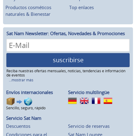
Productos cosméticos
Top enlaces
naturales & Bienestar
Sat Nam Newsletter: Ofertas, Novedades & Promociones
suscribirse
Reciba nuestras ofertas mensuales, noticias, tendencias e información
de eventos
...mostrar más
Envíos internacionales
Servicio multilingüe
Sencillo, seguro, rápido
Servicio Sat Nam
Descuentos
Servicio de reservas
Condiciones para el
Sat Nam Lounge