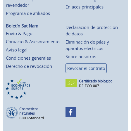
revendedor
Enlaces principales
Programa de afiliados
Boletín Sat Nam
Declaración de protección
Envío & Pago
de datos
Contacto & Asesoramiento
Eliminación de pilas y
aparatos eléctricos
Aviso legal
Sobre nosotros
Condiciones generales
Derecho de revocación
Revocar el contrato
Certificado biológico
DE-ECO-007
Cosméticos
naturales
BDIH-Standard