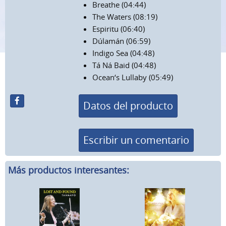
Breathe (04:44)
The Waters (08:19)
Espiritu (06:40)
Dúlamán (06:59)
Indigo Sea (04:48)
Tá Ná Baid (04:48)
Ocean‘s Lullaby (05:49)
Datos del producto
Escribir un comentario
Más productos interesantes: