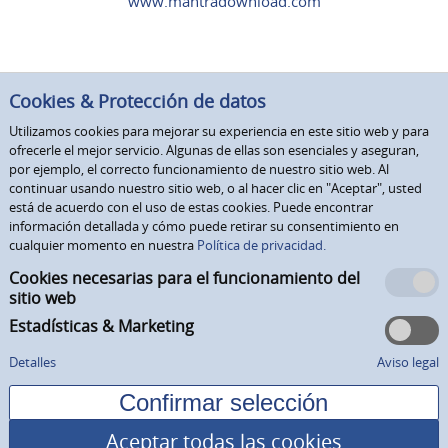
www.mantradownload.com
Cookies & Protección de datos
Utilizamos cookies para mejorar su experiencia en este sitio web y para
ofrecerle el mejor servicio. Algunas de ellas son esenciales y aseguran,
por ejemplo, el correcto funcionamiento de nuestro sitio web. Al
continuar usando nuestro sitio web, o al hacer clic en "Aceptar", usted
está de acuerdo con el uso de estas cookies. Puede encontrar
información detallada y cómo puede retirar su consentimiento en
cualquier momento en nuestra
Política de privacidad.
Cookies necesarias para el funcionamiento del
sitio web
Estadísticas & Marketing
Detalles
Aviso legal
Aceptar todas las cookies