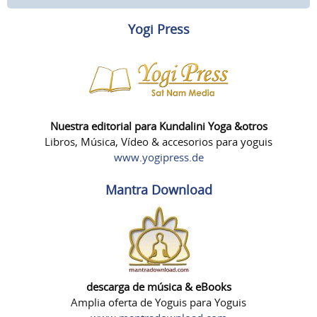
Yogi Press
Nuestra editorial para Kundalini Yoga &otros
Libros, Música, Vídeo & accesorios para yoguis
www.yogipress.de
Mantra Download
descarga de música & eBooks
Amplia oferta de Yoguis para Yoguis