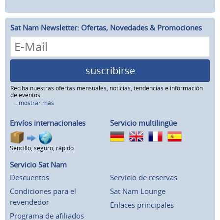
Sat Nam Newsletter: Ofertas, Novedades & Promociones
suscribirse
Reciba nuestras ofertas mensuales, noticias, tendencias e información
de eventos
...mostrar más
Envíos internacionales
Servicio multilingüe
Sencillo, seguro, rápido
Servicio Sat Nam
Descuentos
Servicio de reservas
Condiciones para el
Sat Nam Lounge
revendedor
Enlaces principales
Programa de afiliados