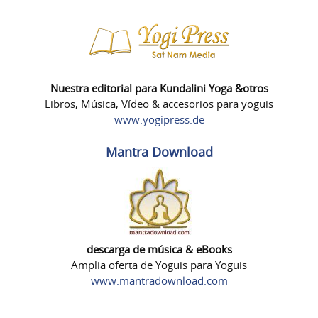
Nuestra editorial para Kundalini Yoga &otros
Libros, Música, Vídeo & accesorios para yoguis
www.yogipress.de
Mantra Download
descarga de música & eBooks
Amplia oferta de Yoguis para Yoguis
www.mantradownload.com