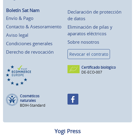
Boletín Sat Nam
Declaración de protección
Envío & Pago
de datos
Contacto & Asesoramiento
Eliminación de pilas y
aparatos eléctricos
Aviso legal
Sobre nosotros
Condiciones generales
Derecho de revocación
Revocar el contrato
Certificado biológico
DE-ECO-007
Cosméticos
naturales
BDIH-Standard
Yogi Press