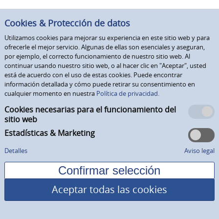
Cookies & Protección de datos
Utilizamos cookies para mejorar su experiencia en este sitio web y para
ofrecerle el mejor servicio. Algunas de ellas son esenciales y aseguran,
por ejemplo, el correcto funcionamiento de nuestro sitio web. Al
continuar usando nuestro sitio web, o al hacer clic en "Aceptar", usted
está de acuerdo con el uso de estas cookies. Puede encontrar
información detallada y cómo puede retirar su consentimiento en
cualquier momento en nuestra
Política de privacidad.
Cookies necesarias para el funcionamiento del
sitio web
Estadísticas & Marketing
Detalles
Aviso legal
Aceptar todas las cookies