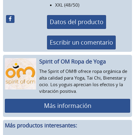
XXL (48/50)
Datos del producto
Escribir un comentario
Spirit of OM Ropa de Yoga
The Spirit of OM® ofrece ropa orgánica de
alta calidad para Yoga, Tai Chi, Bienestar y
ocio. Los yoguis aprecian los efectos y la
vibración positiva.
Más información
Más productos interesantes: