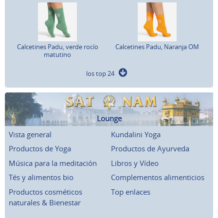
Calcetines Padu, verde rocío
Calcetines Padu, Naranja OM
matutino
los top 24
Lounge
Vista general
Kundalini Yoga
Productos de Yoga
Productos de Ayurveda
Música para la meditación
Libros y Vídeo
Tés y alimentos bio
Complementos alimenticios
Productos cosméticos
Top enlaces
naturales & Bienestar