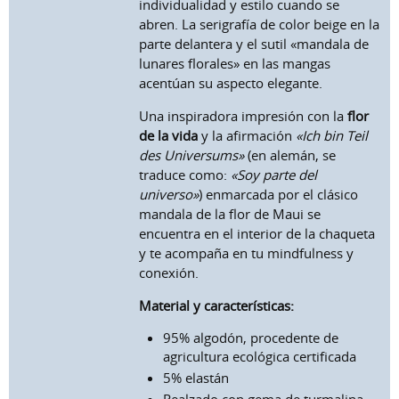
individualidad y estilo cuando se
abren. La serigrafía de color beige en la
parte delantera y el sutil «mandala de
lunares florales» en las mangas
acentúan su aspecto elegante.
Una inspiradora impresión con la
flor
de la vida
y la afirmación
«Ich bin Teil
des Universums»
(en alemán, se
traduce como:
«Soy parte del
universo»
) enmarcada por el clásico
mandala de la flor de Maui se
encuentra en el interior de la chaqueta
y te acompaña en tu mindfulness y
conexión.
Material y características:
95% algodón, procedente de
agricultura ecológica certificada
5% elastán