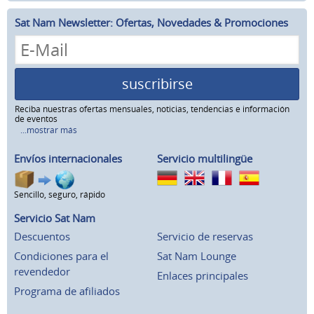
Sat Nam Newsletter: Ofertas, Novedades & Promociones
suscribirse
Reciba nuestras ofertas mensuales, noticias, tendencias e información
de eventos
...mostrar más
Envíos internacionales
Servicio multilingüe
Sencillo, seguro, rápido
Servicio Sat Nam
Descuentos
Servicio de reservas
Condiciones para el
Sat Nam Lounge
revendedor
Enlaces principales
Programa de afiliados