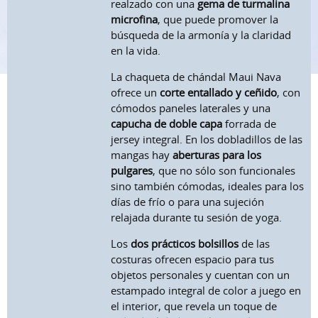
realzado con una
gema de turmalina
microfina
, que puede promover la
búsqueda de la armonía y la claridad
en la vida.
La chaqueta de chándal Maui Nava
ofrece un
corte entallado y ceñido
, con
cómodos paneles laterales y una
capucha de doble capa
forrada de
jersey integral. En los dobladillos de las
mangas hay
aberturas para los
pulgares
, que no sólo son funcionales
sino también cómodas, ideales para los
días de frío o para una sujeción
relajada durante tu sesión de yoga.
Los
dos prácticos bolsillos
de las
costuras ofrecen espacio para tus
objetos personales y cuentan con un
estampado integral de color a juego en
el interior, que revela un toque de