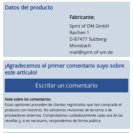
Datos del producto
Fabricante:
Spirit of OM GmbH
Raichen 1
D-87477 Sulzberg-
Moosbach
mail@spirit-of-om.de
¡Agradecemos el primer comentario suyo sobre
este artículo!
Escribir un comentario
Nota sobre los comentarios:
Estas opiniones proceden de clientes registrados que han comprado el
producto con nosotros. No utilizamos revisiones de terceros o de
proveedores externos. Comprobamos cuidadosamente cada una de las
reseñas y, si es necesario, respondemos de forma pública.