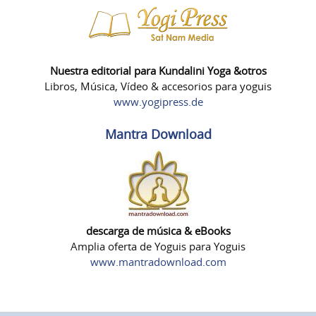
Nuestra editorial para Kundalini Yoga &otros
Libros, Música, Vídeo & accesorios para yoguis
www.yogipress.de
Mantra Download
descarga de música & eBooks
Amplia oferta de Yoguis para Yoguis
www.mantradownload.com