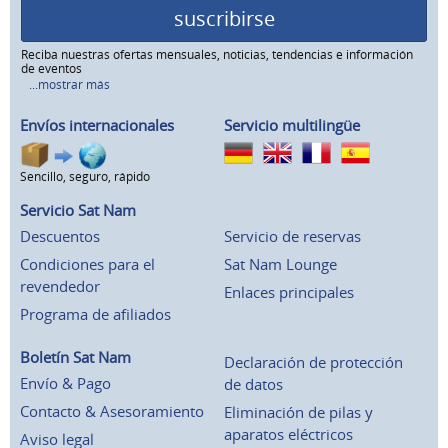
suscribirse
Reciba nuestras ofertas mensuales, noticias, tendencias e información
de eventos
...mostrar más
Envíos internacionales
Servicio multilingüe
Sencillo, seguro, rápido
Servicio Sat Nam
Descuentos
Servicio de reservas
Condiciones para el
Sat Nam Lounge
revendedor
Enlaces principales
Programa de afiliados
Boletín Sat Nam
Declaración de protección
Envío & Pago
de datos
Contacto & Asesoramiento
Eliminación de pilas y
aparatos eléctricos
Aviso legal