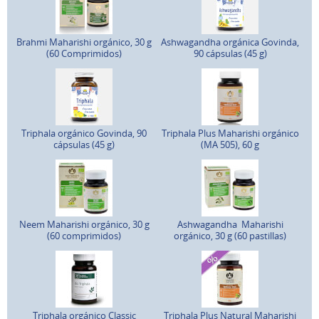
Brahmi Maharishi orgánico, 30 g
Ashwagandha orgánica Govinda,
(60 Comprimidos)
90 cápsulas (45 g)
Triphala orgánico Govinda, 90
Triphala Plus Maharishi orgánico
cápsulas (45 g)
(MA 505), 60 g
Neem Maharishi orgánico, 30 g
Ashwagandha Maharishi
(60 comprimidos)
orgánico, 30 g (60 pastillas)
Triphala orgánico Classic
Triphala Plus Natural Maharishi