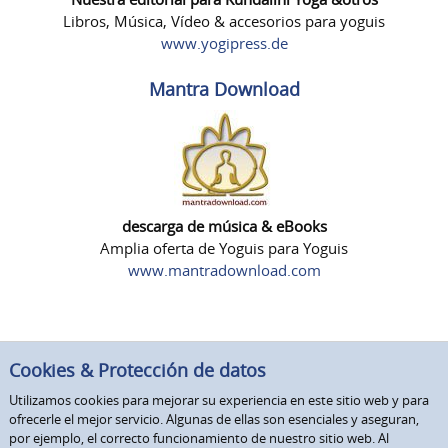
Libros, Música, Vídeo & accesorios para yoguis
www.yogipress.de
Mantra Download
descarga de música & eBooks
Amplia oferta de Yoguis para Yoguis
www.mantradownload.com
Cookies & Protección de datos
Utilizamos cookies para mejorar su experiencia en este sitio web y para
ofrecerle el mejor servicio. Algunas de ellas son esenciales y aseguran,
por ejemplo, el correcto funcionamiento de nuestro sitio web. Al