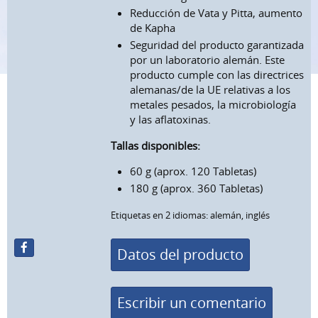
Reducción de Vata y Pitta, aumento
de Kapha
Seguridad del producto garantizada
por un laboratorio alemán. Este
producto cumple con las directrices
alemanas/de la UE relativas a los
metales pesados, la microbiología
y las aflatoxinas.
Tallas disponibles:
60 g (aprox. 120 Tabletas)
180 g (aprox. 360 Tabletas)
Etiquetas en 2 idiomas: alemán, inglés
Datos del producto
Escribir un comentario