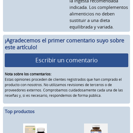
la ingesta recomendada
indicada. Los complementos
alimenticios no deben
sustituir a una dieta
equilibrada y variada.
¡Agradecemos el primer comentario suyo sobre
este artículo!
Escribir un comentario
Nota sobre los comentarios:
Estas opiniones proceden de clientes registrados que han comprado el
producto con nosotros. No utilizamos revisiones de terceros o de
proveedores externos. Comprobamos cuidadosamente cada una de las
reseñas y, si es necesario, respondemos de forma pública.
Top productos