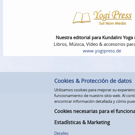
Nuestra editorial para Kundalini Yoga
Libros, Música, Vídeo & accesorios par
www.yogipress.de
Cookies & Protección de datos
Utilizamos cookies para mejorar su experiencia
funcionamiento de nuestro sitio web. Al conti
encontrar información detallada y cómo pue
Cookies necesarias para el funcion
Estadísticas & Marketing
Detalles