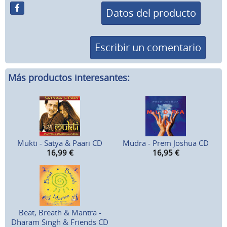
Datos del producto
Escribir un comentario
Más productos interesantes:
Mukti - Satya & Paari CD
Mudra - Prem Joshua CD
16,99
€
16,95
€
Beat, Breath & Mantra -
Dharam Singh & Friends CD