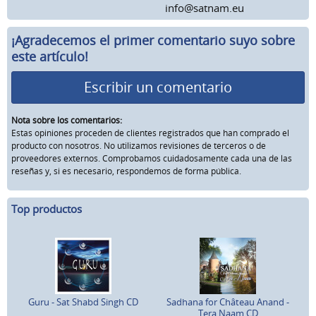
info@satnam.eu
¡Agradecemos el primer comentario suyo sobre
este artículo!
Escribir un comentario
Nota sobre los comentarios:
Estas opiniones proceden de clientes registrados que han comprado el
producto con nosotros. No utilizamos revisiones de terceros o de
proveedores externos. Comprobamos cuidadosamente cada una de las
reseñas y, si es necesario, respondemos de forma pública.
Top productos
Guru - Sat Shabd Singh CD
Sadhana for Château Anand -
Tera Naam CD