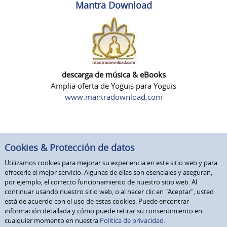
Mantra Download
descarga de música & eBooks
Amplia oferta de Yoguis para Yoguis
www.mantradownload.com
Cookies & Protección de datos
Utilizamos cookies para mejorar su experiencia en este sitio web y para
ofrecerle el mejor servicio. Algunas de ellas son esenciales y aseguran,
por ejemplo, el correcto funcionamiento de nuestro sitio web. Al
continuar usando nuestro sitio web, o al hacer clic en "Aceptar", usted
está de acuerdo con el uso de estas cookies. Puede encontrar
información detallada y cómo puede retirar su consentimiento en
cualquier momento en nuestra
Política de privacidad.