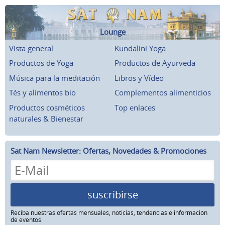
Lounge
Vista general
Kundalini Yoga
Productos de Yoga
Productos de Ayurveda
Música para la meditación
Libros y Vídeo
Tés y alimentos bio
Complementos alimenticios
Productos cosméticos
Top enlaces
naturales & Bienestar
Sat Nam Newsletter: Ofertas, Novedades & Promociones
suscribirse
Reciba nuestras ofertas mensuales, noticias, tendencias e información
de eventos