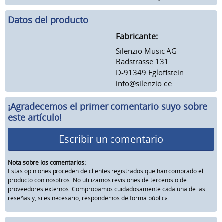
Datos del producto
Fabricante:
Silenzio Music AG
Badstrasse 131
D-91349 Egloffstein
info@silenzio.de
¡Agradecemos el primer comentario suyo sobre
este artículo!
Escribir un comentario
Nota sobre los comentarios:
Estas opiniones proceden de clientes registrados que han comprado el
producto con nosotros. No utilizamos revisiones de terceros o de
proveedores externos. Comprobamos cuidadosamente cada una de las
reseñas y, si es necesario, respondemos de forma pública.