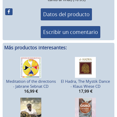
Datos del producto
Escribir un comentario
Más productos interesantes:
Meditation of the directions
El Hadra, The Mystik Dance
- Jabrane Sebnat CD
- Klaus Wiese CD
16,99
€
17,99
€