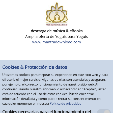
descarga de música & eBooks
Amplia oferta de Yoguis para Yoguis
www.mantradownload.com
Cookies & Protección de datos
Utilizamos cookies para mejorar su experiencia en este sitio web y para
ofrecerle el mejor servicio. Algunas de ellas son esenciales y aseguran,
por ejemplo, el correcto funcionamiento de nuestro sitio web. Al
continuar usando nuestro sitio web, o al hacer clic en "Aceptar", usted
está de acuerdo con el uso de estas cookies. Puede encontrar
información detallada y cómo puede retirar su consentimiento en
cualquier momento en nuestra
Política de privacidad.
Cookies necesarias para el funcionamiento del