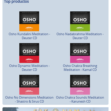
Top productos
Osho Kundalini Meditation -
Osho Nadabrahma Meditation -
Deuter CD
Deuter CD
Osho Dynamic Meditation -
Osho Chakra Breathing
Deuter CD
Meditation - Kamal CD
Osho No Dimensions Meditation
Osho Chakra Sounds Meditation
- Shastro & Sirus CD
- Karunesh CD