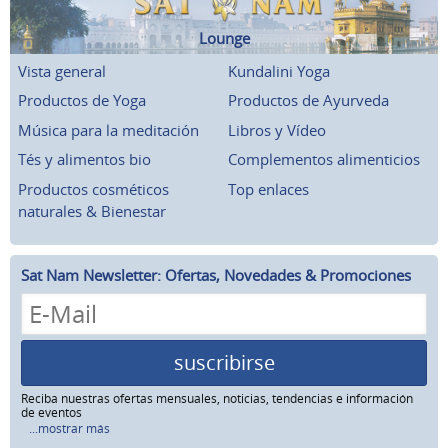
Lounge
Vista general
Kundalini Yoga
Productos de Yoga
Productos de Ayurveda
Música para la meditación
Libros y Vídeo
Tés y alimentos bio
Complementos alimenticios
Productos cosméticos
Top enlaces
naturales & Bienestar
Sat Nam Newsletter: Ofertas, Novedades & Promociones
suscribirse
Reciba nuestras ofertas mensuales, noticias, tendencias e información
de eventos
...mostrar más