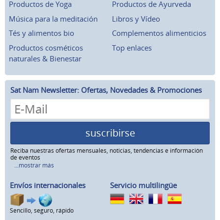
Productos de Yoga
Productos de Ayurveda
Música para la meditación
Libros y Vídeo
Tés y alimentos bio
Complementos alimenticios
Productos cosméticos
Top enlaces
naturales & Bienestar
Sat Nam Newsletter: Ofertas, Novedades & Promociones
suscribirse
Reciba nuestras ofertas mensuales, noticias, tendencias e información
de eventos
...mostrar más
Envíos internacionales
Servicio multilingüe
Sencillo, seguro, rápido