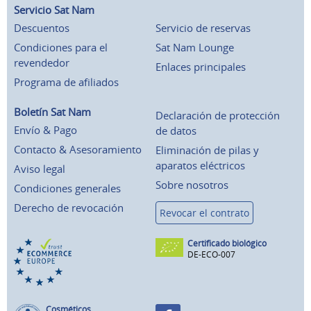
Servicio Sat Nam
Descuentos
Servicio de reservas
Condiciones para el
Sat Nam Lounge
revendedor
Enlaces principales
Programa de afiliados
Boletín Sat Nam
Declaración de protección
Envío & Pago
de datos
Contacto & Asesoramiento
Eliminación de pilas y
aparatos eléctricos
Aviso legal
Sobre nosotros
Condiciones generales
Derecho de revocación
Revocar el contrato
Certificado biológico
DE-ECO-007
Cosméticos