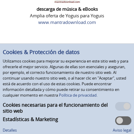
descarga de música & eBooks
Amplia oferta de Yoguis para Yoguis
www.mantradownload.com
Cookies & Protección de datos
Utilizamos cookies para mejorar su experiencia en este sitio web y para
ofrecerle el mejor servicio. Algunas de ellas son esenciales y aseguran,
por ejemplo, el correcto funcionamiento de nuestro sitio web. Al
continuar usando nuestro sitio web, o al hacer clic en "Aceptar", usted
está de acuerdo con el uso de estas cookies. Puede encontrar
información detallada y cómo puede retirar su consentimiento en
cualquier momento en nuestra
Política de privacidad.
Cookies necesarias para el funcionamiento del
sitio web
Estadísticas & Marketing
Detalles
Aviso legal