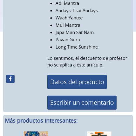
Adi Mantra
Aadays Tisai Aadays
Waah Yantee
Mul Mantra
Japa Man Sat Nam
Pavan Guru
Long Time Sunshine
Lo sentimos, el descuento de profesor
no se aplica a este artículo.
Datos del producto
Escribir un comentario
Más productos interesantes: