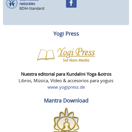
naturales
BDIH-Standard
Yogi Press
Nuestra editorial para Kundalini Yoga &otros
Libros, Música, Vídeo & accesorios para yoguis
www.yogipress.de
Mantra Download