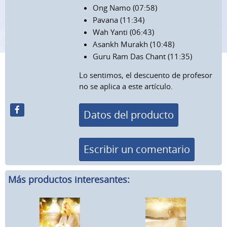
Ong Namo (07:58)
Pavana (11:34)
Wah Yanti (06:43)
Asankh Murakh (10:48)
Guru Ram Das Chant (11:35)
Lo sentimos, el descuento de profesor
no se aplica a este artículo.
Datos del producto
Escribir un comentario
Más productos interesantes: