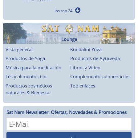
los top 24
Lounge
Vista general
Kundalini Yoga
Productos de Yoga
Productos de Ayurveda
Música para la meditación
Libros y Vídeo
Tés y alimentos bio
Complementos alimenticios
Productos cosméticos
Top enlaces
naturales & Bienestar
Sat Nam Newsletter: Ofertas, Novedades & Promociones