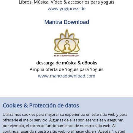
Libros, Música, Vídeo & accesorios para yoguis
www.yogipress.de
Mantra Download
descarga de música & eBooks
Amplia oferta de Yoguis para Yoguis
www.mantradownload.com
Cookies & Protección de datos
Utilizamos cookies para mejorar su experiencia en este sitio web y para
ofrecerle el mejor servicio. Algunas de ellas son esenciales y aseguran,
por ejemplo, el correcto funcionamiento de nuestro sitio web. Al
continuar usando nuestro sitio web, o al hacer clic en "Aceptar", usted