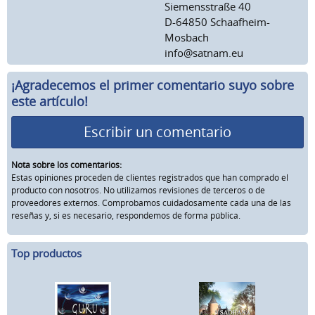
Siemensstraße 40
D-64850 Schaafheim-
Mosbach
info@satnam.eu
¡Agradecemos el primer comentario suyo sobre
este artículo!
Escribir un comentario
Nota sobre los comentarios:
Estas opiniones proceden de clientes registrados que han comprado el
producto con nosotros. No utilizamos revisiones de terceros o de
proveedores externos. Comprobamos cuidadosamente cada una de las
reseñas y, si es necesario, respondemos de forma pública.
Top productos