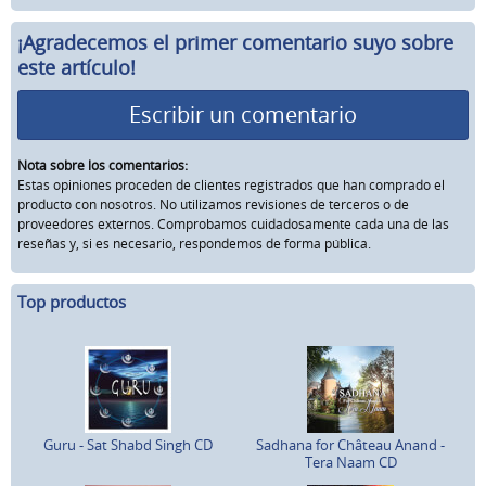
¡Agradecemos el primer comentario suyo sobre
este artículo!
Escribir un comentario
Nota sobre los comentarios:
Estas opiniones proceden de clientes registrados que han comprado el
producto con nosotros. No utilizamos revisiones de terceros o de
proveedores externos. Comprobamos cuidadosamente cada una de las
reseñas y, si es necesario, respondemos de forma pública.
Top productos
Guru - Sat Shabd Singh CD
Sadhana for Château Anand -
Tera Naam CD