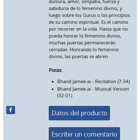
dulzura, amor, simpatía, fuerza y
sabiduría de lo femenino divino, y
luego sobre los Gurus o los principios
de su camino espiritual. Es el camino
por recorrer en la vida. Hasta que no
pueda honrar lo femenino divino,
muchas puertas permanecerán
cerradas. Honrando lo femenino
divino, las puertas se abren.
Pistas:
Bhand Jamee-ai - Recitation (7:34)
Bhand Jamee-ai - Musical Version
(32:01)
Datos del producto
Escribir un comentario