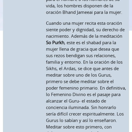
vida, los hombres disponen de la
oración Bhand Jameeai para la mujer.
Cuando una mujer recita esta oración
siente poder y dignidad, su derecho de
nacimiento. Además de la meditación
So Purkh
, este es el shabad para la
mujer llena de gracia que desea que
sus rezos bendigan sus relaciones,
familia y entorno. En la oración de los
Sikhs, el Ardas, se dice que antes de
meditar sobre uno de los Gurus,
primero se debe meditar sobre el
poder femenino primario. En definitiva,
lo Femenino Divino es el pasaje para
alcanzar el Guru- el estado de
conciencia iluminada. Sin honrarlo
sería difícil crecer espiritualmente. Los
Gurus lo sabían y así lo enseñaron.
Meditar sobre esto primero, con