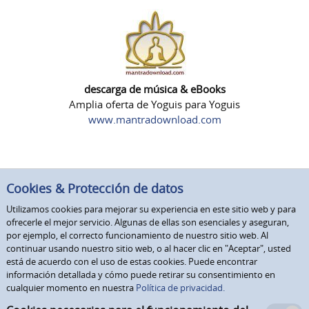
descarga de música & eBooks
Amplia oferta de Yoguis para Yoguis
www.mantradownload.com
Cookies & Protección de datos
Utilizamos cookies para mejorar su experiencia en este sitio web y para
ofrecerle el mejor servicio. Algunas de ellas son esenciales y aseguran,
por ejemplo, el correcto funcionamiento de nuestro sitio web. Al
continuar usando nuestro sitio web, o al hacer clic en "Aceptar", usted
está de acuerdo con el uso de estas cookies. Puede encontrar
información detallada y cómo puede retirar su consentimiento en
cualquier momento en nuestra
Política de privacidad.