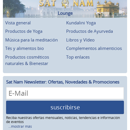
Lounge
Vista general
Kundalini Yoga
Productos de Yoga
Productos de Ayurveda
Música para la meditación
Libros y Vídeo
Tés y alimentos bio
Complementos alimenticios
Productos cosméticos
Top enlaces
naturales & Bienestar
Sat Nam Newsletter: Ofertas, Novedades & Promociones
suscribirse
Reciba nuestras ofertas mensuales, noticias, tendencias e información
de eventos
...mostrar más