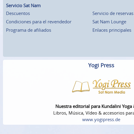
Servicio Sat Nam
Descuentos
Servicio de reservas
Condiciones para el revendedor
Sat Nam Lounge
Programa de afiliados
Enlaces principales
Yogi Press
Nuestra editorial para Kundalini Yoga
Libros, Música, Vídeo & accesorios par
www.yogipress.de