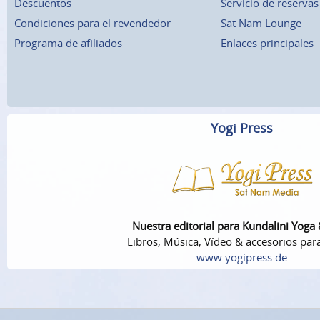
Descuentos
Servicio de reservas
Condiciones para el revendedor
Sat Nam Lounge
Programa de afiliados
Enlaces principales
Yogi Press
Nuestra editorial para Kundalini Yoga
Libros, Música, Vídeo & accesorios par
www.yogipress.de