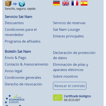
Sencillo, seguro, rápido
Servicio Sat Nam
Descuentos
Servicio de reservas
Condiciones para el
Sat Nam Lounge
revendedor
Enlaces principales
Programa de afiliados
Boletín Sat Nam
Declaración de protección
Envío & Pago
de datos
Contacto & Asesoramiento
Eliminación de pilas y
aparatos eléctricos
Aviso legal
Sobre nosotros
Condiciones generales
Derecho de revocación
Revocar el contrato
Certificado biológico
DE-ECO-007