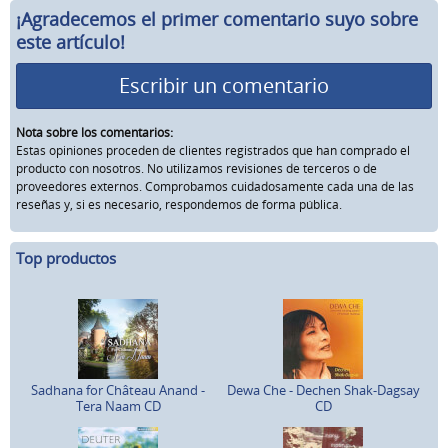
¡Agradecemos el primer comentario suyo sobre
este artículo!
Escribir un comentario
Nota sobre los comentarios:
Estas opiniones proceden de clientes registrados que han comprado el
producto con nosotros. No utilizamos revisiones de terceros o de
proveedores externos. Comprobamos cuidadosamente cada una de las
reseñas y, si es necesario, respondemos de forma pública.
Top productos
Sadhana for Château Anand -
Dewa Che - Dechen Shak-Dagsay
Tera Naam CD
CD