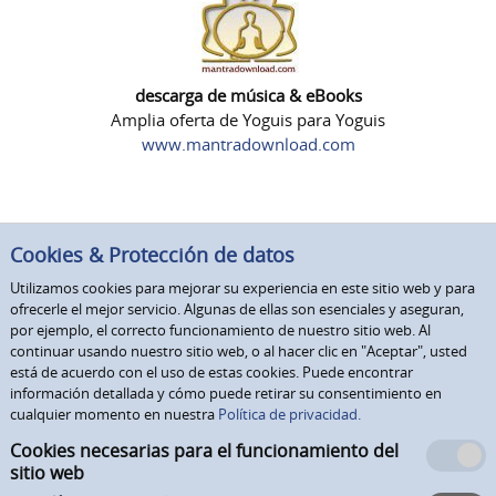
descarga de música & eBooks
Amplia oferta de Yoguis para Yoguis
www.mantradownload.com
Cookies & Protección de datos
Utilizamos cookies para mejorar su experiencia en este sitio web y para
ofrecerle el mejor servicio. Algunas de ellas son esenciales y aseguran,
por ejemplo, el correcto funcionamiento de nuestro sitio web. Al
continuar usando nuestro sitio web, o al hacer clic en "Aceptar", usted
está de acuerdo con el uso de estas cookies. Puede encontrar
información detallada y cómo puede retirar su consentimiento en
cualquier momento en nuestra
Política de privacidad.
Cookies necesarias para el funcionamiento del
sitio web