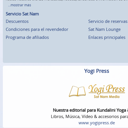
...mostrar más
Servicio Sat Nam
Descuentos
Servicio de reservas
Condiciones para el revendedor
Sat Nam Lounge
Programa de afiliados
Enlaces principales
Yogi Press
Nuestra editorial para Kundalini Yoga
Libros, Música, Vídeo & accesorios par
www.yogipress.de