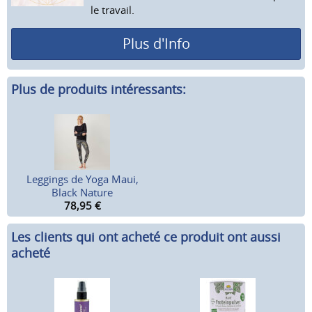
le travail.
Plus d'Info
Plus de produits intéressants:
Leggings de Yoga Maui,
Black Nature
78,95
€
Les clients qui ont acheté ce produit ont aussi
acheté