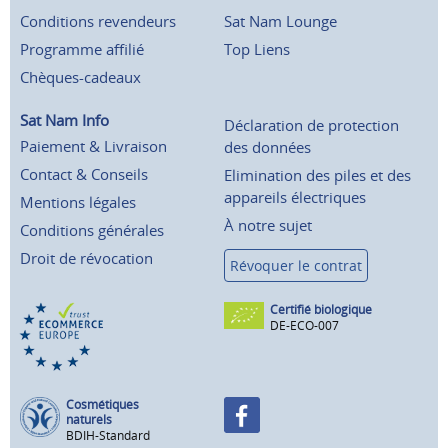
Conditions revendeurs
Sat Nam Lounge
Programme affilié
Top Liens
Chèques-cadeaux
Sat Nam Info
Déclaration de protection
Paiement & Livraison
des données
Contact & Conseils
Elimination des piles et des
appareils électriques
Mentions légales
À notre sujet
Conditions générales
Droit de révocation
Révoquer le contrat
Certifié biologique
DE-ECO-007
Cosmétiques
naturels
BDIH-Standard