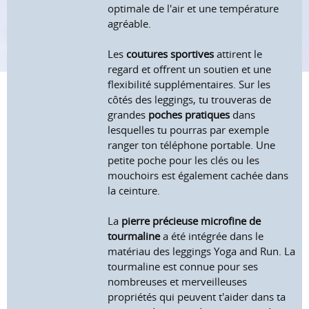
optimale de l'air et une température
agréable.
Les
coutures sportives
attirent le
regard et offrent un soutien et une
flexibilité supplémentaires. Sur les
côtés des leggings, tu trouveras de
grandes
poches pratiques
dans
lesquelles tu pourras par exemple
ranger ton téléphone portable. Une
petite poche pour les clés ou les
mouchoirs est également cachée dans
la ceinture.
La
pierre précieuse microfine de
tourmaline
a été intégrée dans le
matériau des leggings Yoga and Run. La
tourmaline est connue pour ses
nombreuses et merveilleuses
propriétés qui peuvent t'aider dans ta