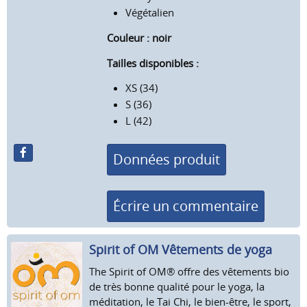
Végétalien
Couleur : noir
Tailles disponibles :
XS (34)
S (36)
L (42)
Données produit
Écrire un commentaire
Spirit of OM Vêtements de yoga
The Spirit of OM® offre des vêtements bio
de très bonne qualité pour le yoga, la
méditation, le Tai Chi, le bien-être, le sport,