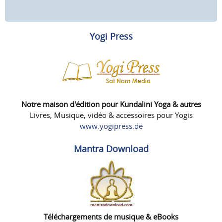
Yogi Press
Notre maison d'édition pour Kundalini Yoga & autres
Livres, Musique, vidéo & accessoires pour Yogis
www.yogipress.de
Mantra Download
Téléchargements de musique & eBooks