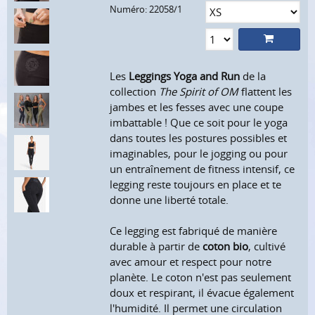
Numéro: 22058/1
Les
Leggings Yoga and Run
de la
collection
The Spirit of OM
flattent les
jambes et les fesses avec une coupe
imbattable ! Que ce soit pour le yoga
dans toutes les postures possibles et
imaginables, pour le jogging ou pour
un entraînement de fitness intensif, ce
legging reste toujours en place et te
donne une liberté totale.
Ce legging est fabriqué de manière
durable à partir de
coton bio
, cultivé
avec amour et respect pour notre
planète. Le coton n'est pas seulement
doux et respirant, il évacue également
l'humidité. Il permet une circulation