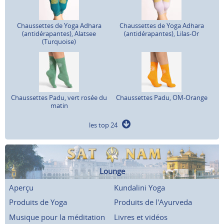
Chaussettes de Yoga Adhara
Chaussettes de Yoga Adhara
(antidérapantes), Alatsee
(antidérapantes), Lilas-Or
(Turquoise)
Chaussettes Padu, vert rosée du
Chaussettes Padu, OM-Orange
matin
les top 24
Lounge
Aperçu
Kundalini Yoga
Produits de Yoga
Produits de l'Ayurveda
Musique pour la méditation
Livres et vidéos