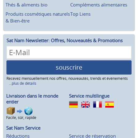
Thés & aliments bio
Compléments alimentaires
Produits cosmétiques naturels
Top Liens
& Bien-être
Sat Nam Newsletter: Offres, Nouveautés & Promotions
souscrire
Recevez mensuellement nos offres, nouveautés, trends et événements
...plus de détails
Livraison dans le monde
Service multilingue
entier
Facile, sûr, rapide
Sat Nam Service
Réductions
Service de réservation