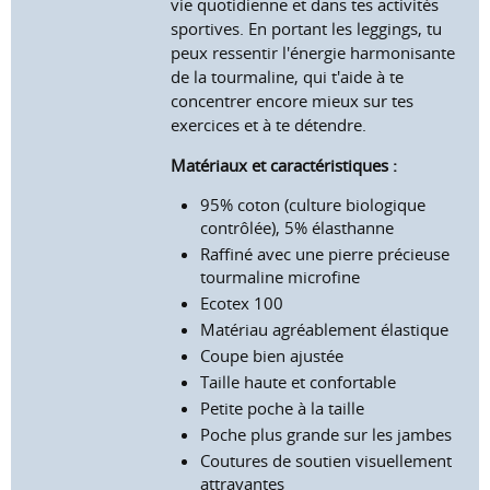
vie quotidienne et dans tes activités
sportives. En portant les leggings, tu
peux ressentir l'énergie harmonisante
de la tourmaline, qui t'aide à te
concentrer encore mieux sur tes
exercices et à te détendre.
Matériaux et caractéristiques :
95% coton (culture biologique
contrôlée), 5% élasthanne
Raffiné avec une pierre précieuse
tourmaline microfine
Ecotex 100
Matériau agréablement élastique
Coupe bien ajustée
Taille haute et confortable
Petite poche à la taille
Poche plus grande sur les jambes
Coutures de soutien visuellement
attrayantes