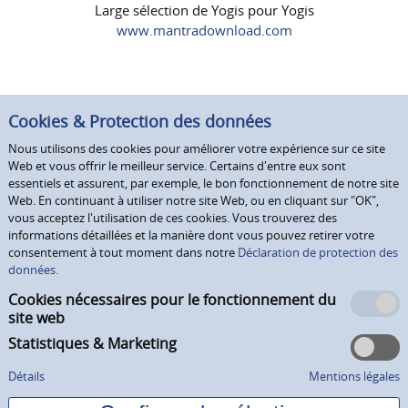
Large sélection de Yogis pour Yogis
www.mantradownload.com
Cookies & Protection des données
Nous utilisons des cookies pour améliorer votre expérience sur ce site
Web et vous offrir le meilleur service. Certains d'entre eux sont
essentiels et assurent, par exemple, le bon fonctionnement de notre site
Web. En continuant à utiliser notre site Web, ou en cliquant sur "OK",
vous acceptez l'utilisation de ces cookies. Vous trouverez des
informations détaillées et la manière dont vous pouvez retirer votre
consentement à tout moment dans notre
Déclaration de protection des
données.
Cookies nécessaires pour le fonctionnement du
site web
Statistiques & Marketing
Détails
Mentions légales