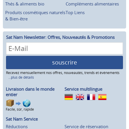
Thés & aliments bio
Compléments alimentaires
Produits cosmétiques naturels
Top Liens
& Bien-être
Sat Nam Newsletter: Offres, Nouveautés & Promotions
souscrire
Recevez mensuellement nos offres, nouveautés, trends et événements
...plus de détails
Livraison dans le monde
Service multilingue
entier
Facile, sûr, rapide
Sat Nam Service
Réductions
Service de réservation