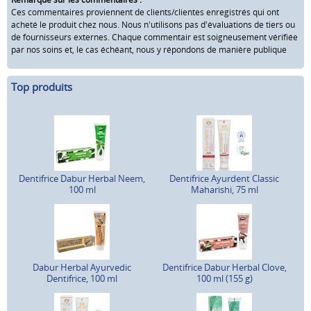
Ces commentaires proviennent de clients/clientes enregistrés qui ont
acheté le produit chez nous. Nous n'utilisons pas d'évaluations de tiers ou
de fournisseurs externes. Chaque commentair est soigneusement vérifiée
par nos soins et, le cas échéant, nous y répondons de manière publique
Top produits
Dentifrice Dabur Herbal Neem,
Dentifrice Ayurdent Classic
100 ml
Maharishi, 75 ml
Dabur Herbal Ayurvedic
Dentifrice Dabur Herbal Clove,
Dentifrice, 100 ml
100 ml (155 g)