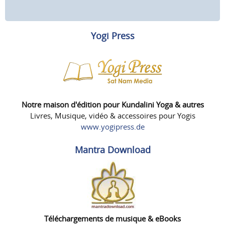
Yogi Press
Notre maison d'édition pour Kundalini Yoga & autres
Livres, Musique, vidéo & accessoires pour Yogis
www.yogipress.de
Mantra Download
Téléchargements de musique & eBooks