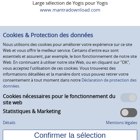
Large sélection de Yogis pour Yogis
www.mantradownload.com
Cookies & Protection des données
Nous utilisons des cookies pour améliorer votre expérience sur ce site
Web et vous offrir le meilleur service. Certains d'entre eux sont
essentiels et assurent, par exemple, le bon fonctionnement de notre site
Web. En continuant à utiliser notre site Web, ou en cliquant sur "OK",
vous acceptez l'utilisation de ces cookies. Vous trouverez des
informations détaillées et la manière dont vous pouvez retirer votre
consentement à tout moment dans notre
Déclaration de protection des
données.
Cookies nécessaires pour le fonctionnement du
site web
Statistiques & Marketing
Détails
Mentions légales