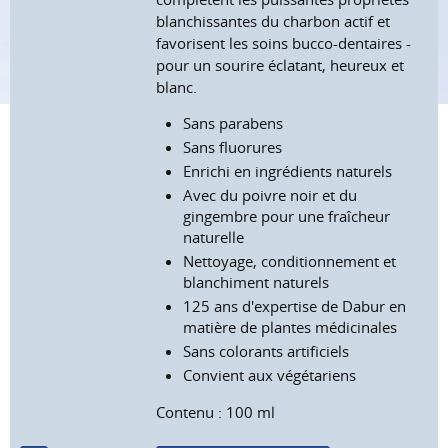
blanchissantes du charbon actif et
favorisent les soins bucco-dentaires -
pour un sourire éclatant, heureux et
blanc.
Sans parabens
Sans fluorures
Enrichi en ingrédients naturels
Avec du poivre noir et du
gingembre pour une fraîcheur
naturelle
Nettoyage, conditionnement et
blanchiment naturels
125 ans d'expertise de Dabur en
matière de plantes médicinales
Sans colorants artificiels
Convient aux végétariens
Contenu : 100 ml