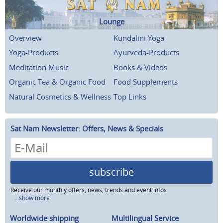
Lounge
Overview
Kundalini Yoga
Yoga-Products
Ayurveda-Products
Meditation Music
Books & Videos
Organic Tea & Organic Food
Food Supplements
Natural Cosmetics & Wellness
Top Links
Sat Nam Newsletter: Offers, News & Specials
subscribe
Receive our monthly offers, news, trends and event infos
...show more
Worldwide shipping
Multilingual Service