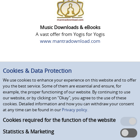
Music Downloads & eBooks
A vast offer from Yogis for Yogis
www.mantradownload.com
Cookies & Data Protection
We use cookies to enhance your experience on this website and to offer
you the best service. Some of them are essential and ensure, for
example, the proper functioning of our website. By continuing to use
our website, or by clicking on "Okay", you agree to the use of these
cookies. Detailed information and how you can withdraw your consent
at any time can be found in our
Privacy policy.
Cookies required for the function of the website
Statistics & Marketing