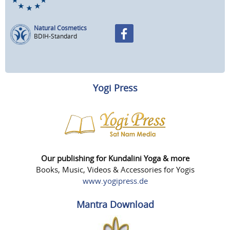
Natural Cosmetics
BDIH-Standard
Yogi Press
Our publishing for Kundalini Yoga & more
Books, Music, Videos & Accessories for Yogis
www.yogipress.de
Mantra Download