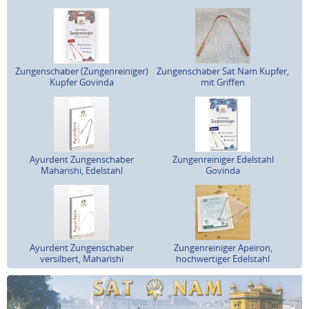
Zungenschaber (Zungenreiniger)
Zungenschaber Sat Nam Kupfer,
Kupfer Govinda
mit Griffen
Ayurdent Zungenschaber
Zungenreiniger Edelstahl
Maharishi, Edelstahl
Govinda
Ayurdent Zungenschaber
Zungenreiniger Apeiron,
versilbert, Maharishi
hochwertiger Edelstahl