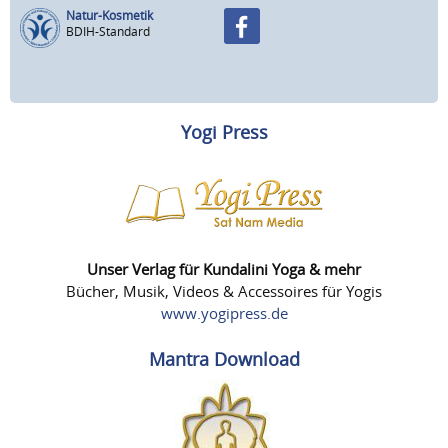
Natur-Kosmetik
BDIH-Standard
Yogi Press
Unser Verlag für Kundalini Yoga & mehr
Bücher, Musik, Videos & Accessoires für Yogis
www.yogipress.de
Mantra Download