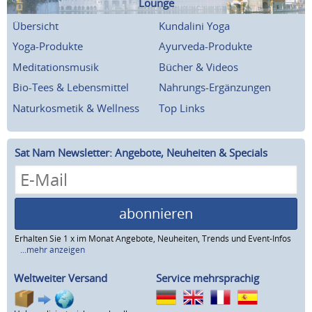
Lounge
Übersicht
Kundalini Yoga
Yoga-Produkte
Ayurveda-Produkte
Meditationsmusik
Bücher & Videos
Bio-Tees & Lebensmittel
Nahrungs-Ergänzungen
Naturkosmetik & Wellness
Top Links
Sat Nam Newsletter: Angebote, Neuheiten & Specials
abonnieren
Erhalten Sie 1 x im Monat Angebote, Neuheiten, Trends und Event-Infos
...mehr anzeigen
Weltweiter Versand
Service mehrsprachig