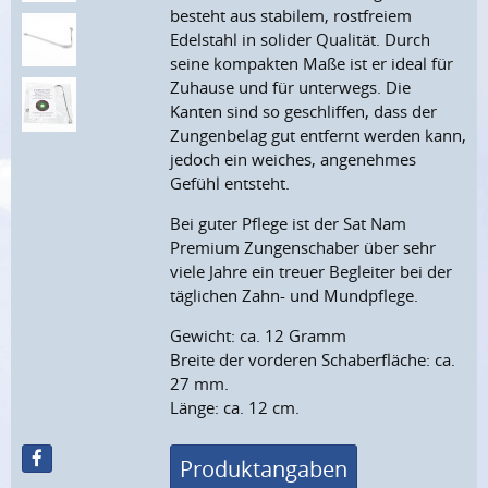
besteht aus stabilem, rostfreiem
Edelstahl in solider Qualität. Durch
seine kompakten Maße ist er ideal für
Zuhause und für unterwegs. Die
Kanten sind so geschliffen, dass der
Zungenbelag gut entfernt werden kann,
jedoch ein weiches, angenehmes
Gefühl entsteht.
Bei guter Pflege ist der Sat Nam
Premium Zungenschaber über sehr
viele Jahre ein treuer Begleiter bei der
täglichen Zahn- und Mundpflege.
Gewicht: ca. 12 Gramm
Breite der vorderen Schaberfläche: ca.
27 mm.
Länge: ca. 12 cm.
Produktangaben