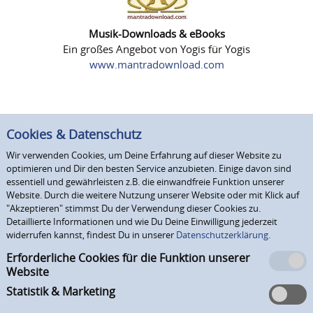
Musik-Downloads & eBooks
Ein großes Angebot von Yogis für Yogis
www.mantradownload.com
Cookies & Datenschutz
Wir verwenden Cookies, um Deine Erfahrung auf dieser Website zu
optimieren und Dir den besten Service anzubieten. Einige davon sind
essentiell und gewährleisten z.B. die einwandfreie Funktion unserer
Website. Durch die weitere Nutzung unserer Website oder mit Klick auf
"Akzeptieren" stimmst Du der Verwendung dieser Cookies zu.
Detaillierte Informationen und wie Du Deine Einwilligung jederzeit
widerrufen kannst, findest Du in unserer
Datenschutzerklärung.
Erforderliche Cookies für die Funktion unserer
Website
Statistik & Marketing