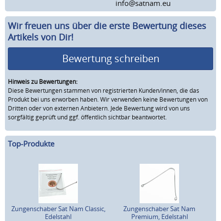
info@satnam.eu
Wir freuen uns über die erste Bewertung dieses
Artikels von Dir!
Bewertung schreiben
Hinweis zu Bewertungen:
Diese Bewertungen stammen von registrierten Kunden/innen, die das
Produkt bei uns erworben haben. Wir verwenden keine Bewertungen von
Dritten oder von externen Anbietern. Jede Bewertung wird von uns
sorgfältig geprüft und ggf. öffentlich sichtbar beantwortet.
Top-Produkte
Zungenschaber Sat Nam Classic,
Zungenschaber Sat Nam
Edelstahl
Premium, Edelstahl