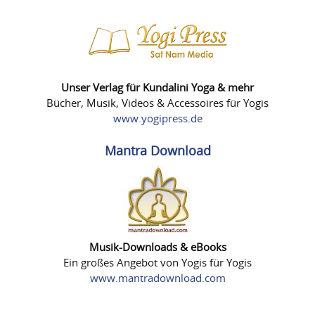
Unser Verlag für Kundalini Yoga & mehr
Bücher, Musik, Videos & Accessoires für Yogis
www.yogipress.de
Mantra Download
Musik-Downloads & eBooks
Ein großes Angebot von Yogis für Yogis
www.mantradownload.com