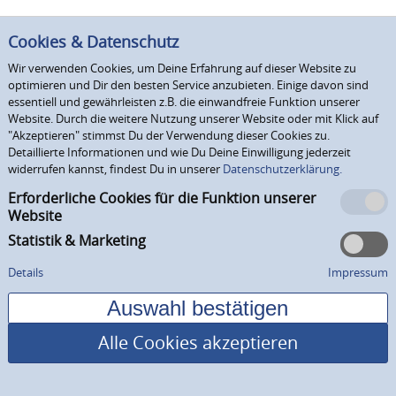
Cookies & Datenschutz
Wir verwenden Cookies, um Deine Erfahrung auf dieser Website zu
optimieren und Dir den besten Service anzubieten. Einige davon sind
essentiell und gewährleisten z.B. die einwandfreie Funktion unserer
Website. Durch die weitere Nutzung unserer Website oder mit Klick auf
"Akzeptieren" stimmst Du der Verwendung dieser Cookies zu.
Detaillierte Informationen und wie Du Deine Einwilligung jederzeit
widerrufen kannst, findest Du in unserer
Datenschutzerklärung.
Erforderliche Cookies für die Funktion unserer
Website
Statistik & Marketing
Details
Impressum
Alle Cookies akzeptieren