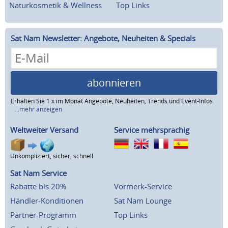
Naturkosmetik & Wellness
Top Links
Sat Nam Newsletter: Angebote, Neuheiten & Specials
abonnieren
Erhalten Sie 1 x im Monat Angebote, Neuheiten, Trends und Event-Infos
...mehr anzeigen
Weltweiter Versand
Service mehrsprachig
Unkompliziert, sicher, schnell
Sat Nam Service
Rabatte bis 20%
Vormerk-Service
Händler-Konditionen
Sat Nam Lounge
Partner-Programm
Top Links