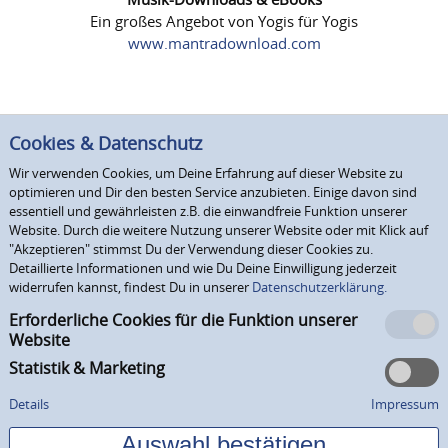
Ein großes Angebot von Yogis für Yogis
www.mantradownload.com
Cookies & Datenschutz
Wir verwenden Cookies, um Deine Erfahrung auf dieser Website zu
optimieren und Dir den besten Service anzubieten. Einige davon sind
essentiell und gewährleisten z.B. die einwandfreie Funktion unserer
Website. Durch die weitere Nutzung unserer Website oder mit Klick auf
"Akzeptieren" stimmst Du der Verwendung dieser Cookies zu.
Detaillierte Informationen und wie Du Deine Einwilligung jederzeit
widerrufen kannst, findest Du in unserer
Datenschutzerklärung.
Erforderliche Cookies für die Funktion unserer
Website
Statistik & Marketing
Details
Impressum