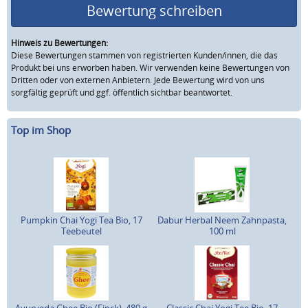
Bewertung schreiben
Hinweis zu Bewertungen:
Diese Bewertungen stammen von registrierten Kunden/innen, die das
Produkt bei uns erworben haben. Wir verwenden keine Bewertungen von
Dritten oder von externen Anbietern. Jede Bewertung wird von uns
sorgfältig geprüft und ggf. öffentlich sichtbar beantwortet.
Top im Shop
Pumpkin Chai Yogi Tea Bio, 17
Dabur Herbal Neem Zahnpasta,
Teebeutel
100 ml