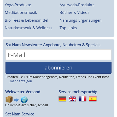
Yoga-Produkte
Ayurveda-Produkte
Meditationsmusik
Bücher & Videos
Bio-Tees & Lebensmittel
Nahrungs-Ergänzungen
Naturkosmetik & Wellness
Top Links
Sat Nam Newsletter: Angebote, Neuheiten & Specials
abonnieren
Erhalten Sie 1 x im Monat Angebote, Neuheiten, Trends und Event-Infos
...mehr anzeigen
Weltweiter Versand
Service mehrsprachig
Unkompliziert, sicher, schnell
Sat Nam Service