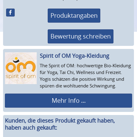
Produktangaben
Bewertung schreiben
Spirit of OM Yoga-Kleidung
The Spirit of OM: hochwertige Bio-Kleidung
für Yoga, Tai Chi, Wellness und Freizeit.
Yogis schätzen die positive Wirkung und
spüren die wohltuende Schwingung.
Mehr Info ...
Kunden, die dieses Produkt gekauft haben,
haben auch gekauft: