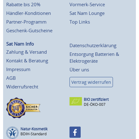
Rabatte bis 20%
Vormerk-Service
Händler-Konditionen
Sat Nam Lounge
Partner-Programm
Top Links
Geschenk-Gutscheine
Sat Nam Info
Datenschutzerklärung
Zahlung & Versand
Entsorgung Batterien &
Kontakt & Beratung
Elektrogeräte
Impressum
Über uns
AGB
Vertrag widerrufen
Widerrufsrecht
BIO zertifiziert
DE-ÖKO-007
Natur-Kosmetik
BDIH-Standard