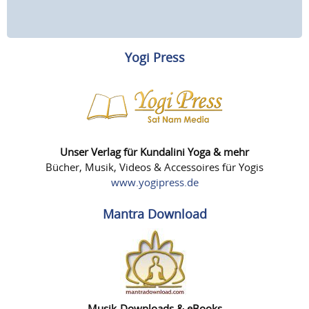
Yogi Press
Unser Verlag für Kundalini Yoga & mehr
Bücher, Musik, Videos & Accessoires für Yogis
www.yogipress.de
Mantra Download
Musik-Downloads & eBooks