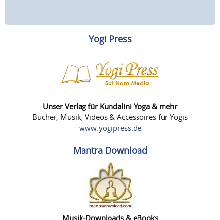
Yogi Press
Unser Verlag für Kundalini Yoga & mehr
Bücher, Musik, Videos & Accessoires für Yogis
www.yogipress.de
Mantra Download
Musik-Downloads & eBooks