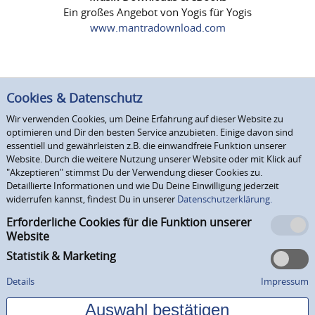
Ein großes Angebot von Yogis für Yogis
www.mantradownload.com
Cookies & Datenschutz
Wir verwenden Cookies, um Deine Erfahrung auf dieser Website zu
optimieren und Dir den besten Service anzubieten. Einige davon sind
essentiell und gewährleisten z.B. die einwandfreie Funktion unserer
Website. Durch die weitere Nutzung unserer Website oder mit Klick auf
"Akzeptieren" stimmst Du der Verwendung dieser Cookies zu.
Detaillierte Informationen und wie Du Deine Einwilligung jederzeit
widerrufen kannst, findest Du in unserer
Datenschutzerklärung.
Erforderliche Cookies für die Funktion unserer
Website
Statistik & Marketing
Details
Impressum