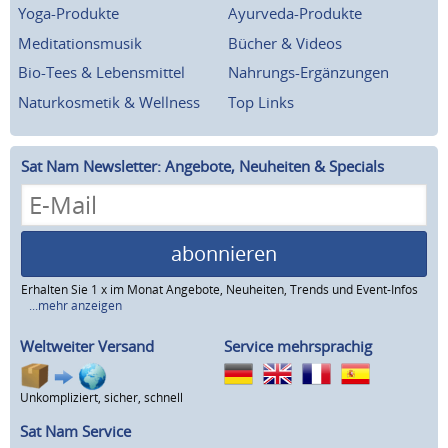
Yoga-Produkte
Ayurveda-Produkte
Meditationsmusik
Bücher & Videos
Bio-Tees & Lebensmittel
Nahrungs-Ergänzungen
Naturkosmetik & Wellness
Top Links
Sat Nam Newsletter: Angebote, Neuheiten & Specials
abonnieren
Erhalten Sie 1 x im Monat Angebote, Neuheiten, Trends und Event-Infos
...mehr anzeigen
Weltweiter Versand
Service mehrsprachig
Unkompliziert, sicher, schnell
Sat Nam Service