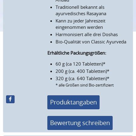
Traditionell bekannt als
ayurvedisches Rasayana
Kann zu jeder Jahreszeit
eingenommen werden
Harmonisiert alle drei Doshas
Bio-Qualität von Classic Ayurveda
Erhältliche Packungsgrößen:
60 g (ca 120 Tabletten)*
200 g (ca. 400 Tabletten)*
320 g (ca. 640 Tabletten)*
* alle Größen sind Bio-zertifiziert
Produktangaben
Bewertung schreiben