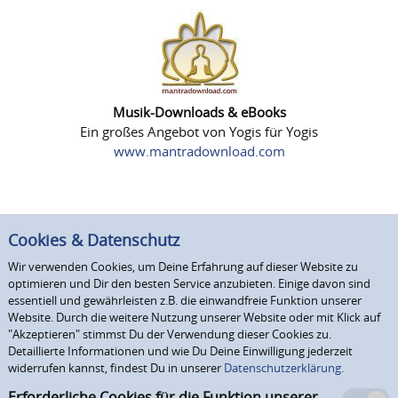
Musik-Downloads & eBooks
Ein großes Angebot von Yogis für Yogis
www.mantradownload.com
Cookies & Datenschutz
Wir verwenden Cookies, um Deine Erfahrung auf dieser Website zu
optimieren und Dir den besten Service anzubieten. Einige davon sind
essentiell und gewährleisten z.B. die einwandfreie Funktion unserer
Website. Durch die weitere Nutzung unserer Website oder mit Klick auf
"Akzeptieren" stimmst Du der Verwendung dieser Cookies zu.
Detaillierte Informationen und wie Du Deine Einwilligung jederzeit
widerrufen kannst, findest Du in unserer
Datenschutzerklärung.
Erforderliche Cookies für die Funktion unserer