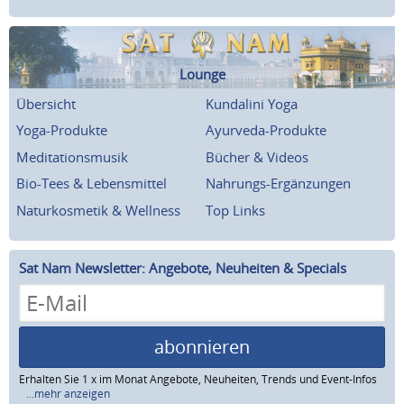
Lounge
Übersicht
Kundalini Yoga
Yoga-Produkte
Ayurveda-Produkte
Meditationsmusik
Bücher & Videos
Bio-Tees & Lebensmittel
Nahrungs-Ergänzungen
Naturkosmetik & Wellness
Top Links
Sat Nam Newsletter: Angebote, Neuheiten & Specials
abonnieren
Erhalten Sie 1 x im Monat Angebote, Neuheiten, Trends und Event-Infos
...mehr anzeigen