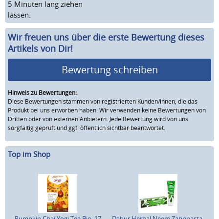
5 Minuten lang ziehen
lassen.
Wir freuen uns über die erste Bewertung dieses
Artikels von Dir!
Bewertung schreiben
Hinweis zu Bewertungen:
Diese Bewertungen stammen von registrierten Kunden/innen, die das
Produkt bei uns erworben haben. Wir verwenden keine Bewertungen von
Dritten oder von externen Anbietern. Jede Bewertung wird von uns
sorgfältig geprüft und ggf. öffentlich sichtbar beantwortet.
Top im Shop
Pumpkin Chai Yogi Tea Bio, 17
Dabur Herbal Neem Zahnpasta,