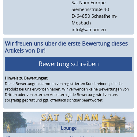
Sat Nam Europe
Siemensstraße 40
D-64850 Schaafheim-
Mosbach
info@satnam.eu
Wir freuen uns über die erste Bewertung dieses
Artikels von Dir!
Bewertung schreiben
Hinweis zu Bewertungen:
Diese Bewertungen stammen von registrierten Kunden/innen, die das
Produkt bei uns erworben haben. Wir verwenden keine Bewertungen von
Dritten oder von externen Anbietern. Jede Bewertung wird von uns
sorgfältig geprüft und ggf. öffentlich sichtbar beantwortet.
Lounge