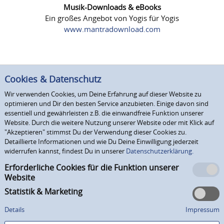
Musik-Downloads & eBooks
Ein großes Angebot von Yogis für Yogis
www.mantradownload.com
Cookies & Datenschutz
Wir verwenden Cookies, um Deine Erfahrung auf dieser Website zu
optimieren und Dir den besten Service anzubieten. Einige davon sind
essentiell und gewährleisten z.B. die einwandfreie Funktion unserer
Website. Durch die weitere Nutzung unserer Website oder mit Klick auf
"Akzeptieren" stimmst Du der Verwendung dieser Cookies zu.
Detaillierte Informationen und wie Du Deine Einwilligung jederzeit
widerrufen kannst, findest Du in unserer
Datenschutzerklärung.
Erforderliche Cookies für die Funktion unserer
Website
Statistik & Marketing
Details
Impressum