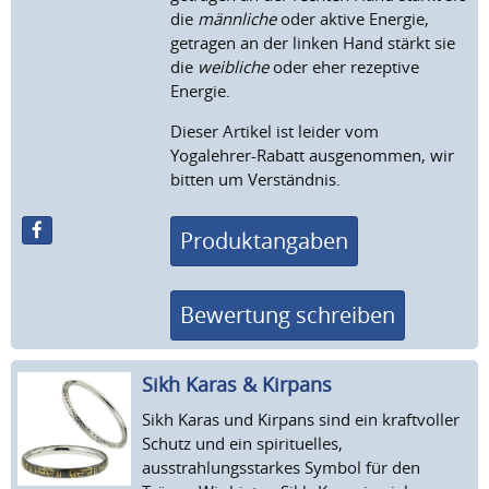
die
männliche
oder aktive Energie,
getragen an der linken Hand stärkt sie
die
weibliche
oder eher rezeptive
Energie.
Dieser Artikel ist leider vom
Yogalehrer-Rabatt ausgenommen, wir
bitten um Verständnis.
Produktangaben
Bewertung schreiben
Sikh Karas & Kirpans
Sikh Karas und Kirpans sind ein kraftvoller
Schutz und ein spirituelles,
ausstrahlungsstarkes Symbol für den