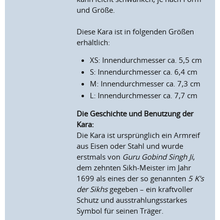
und Größe.
Diese Kara ist in folgenden Größen
erhältlich:
XS: Innendurchmesser ca. 5,5 cm
S: Innendurchmesser ca. 6,4 cm
M: Innendurchmesser ca. 7,3 cm
L: Innendurchmesser ca. 7,7 cm
Die Geschichte und Benutzung der
Kara:
Die Kara ist ursprünglich ein Armreif
aus Eisen oder Stahl und wurde
erstmals von
Guru Gobind Singh Ji
,
dem zehnten Sikh-Meister im Jahr
1699 als eines der so genannten
5 K's
der Sikhs
gegeben – ein kraftvoller
Schutz und ausstrahlungsstarkes
Symbol für seinen Träger.