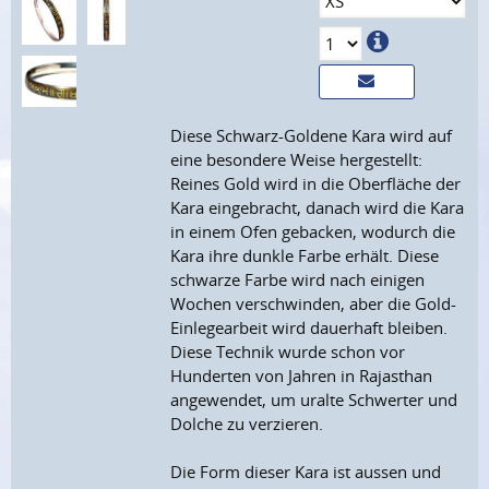
Diese Schwarz-Goldene Kara wird auf
eine besondere Weise hergestellt:
Reines Gold wird in die Oberfläche der
Kara eingebracht, danach wird die Kara
in einem Ofen gebacken, wodurch die
Kara ihre dunkle Farbe erhält. Diese
schwarze Farbe wird nach einigen
Wochen verschwinden, aber die Gold-
Einlegearbeit wird dauerhaft bleiben.
Diese Technik wurde schon vor
Hunderten von Jahren in Rajasthan
angewendet, um uralte Schwerter und
Dolche zu verzieren.
Die Form dieser Kara ist aussen und