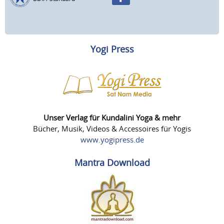
Yogi Press
Unser Verlag für Kundalini Yoga & mehr
Bücher, Musik, Videos & Accessoires für Yogis
www.yogipress.de
Mantra Download