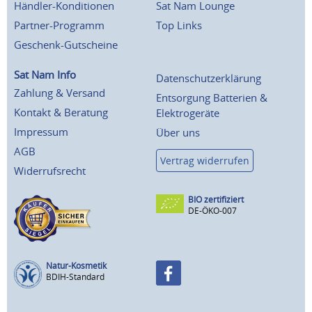
Händler-Konditionen
Sat Nam Lounge
Partner-Programm
Top Links
Geschenk-Gutscheine
Sat Nam Info
Datenschutzerklärung
Zahlung & Versand
Entsorgung Batterien &
Kontakt & Beratung
Elektrogeräte
Impressum
Über uns
AGB
Vertrag widerrufen
Widerrufsrecht
BIO zertifiziert
DE-ÖKO-007
Natur-Kosmetik
BDIH-Standard