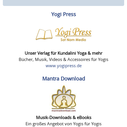
Yogi Press
Unser Verlag für Kundalini Yoga & mehr
Bücher, Musik, Videos & Accessoires für Yogis
www.yogipress.de
Mantra Download
Musik-Downloads & eBooks
Ein großes Angebot von Yogis für Yogis