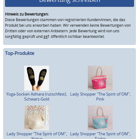
Hinweis zu Bewertungen:
Diese Bewertungen stammen von registrierten Kunden/innen, die das
Produkt bei uns erworben haben. Wir verwenden keine Bewertungen von
Dritten oder von externen Anbietern. Jede Bewertung wird von uns
sorgfältig geprüft und ggf. öffentlich sichtbar beantwortet.
Top-Produkte
Yoga-Socken Adhara (rutschfest),
Lady Shopper "The Spirit of OM",
Schwarz-Gold
Pink
Lady Shopper "The Spirit of OM",
Lady Shopper "The Spirit of OM",
Natur
Türkis