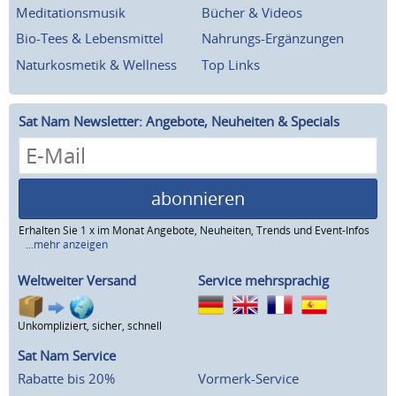
Meditationsmusik
Bücher & Videos
Bio-Tees & Lebensmittel
Nahrungs-Ergänzungen
Naturkosmetik & Wellness
Top Links
Sat Nam Newsletter: Angebote, Neuheiten & Specials
abonnieren
Erhalten Sie 1 x im Monat Angebote, Neuheiten, Trends und Event-Infos
...mehr anzeigen
Weltweiter Versand
Service mehrsprachig
Unkompliziert, sicher, schnell
Sat Nam Service
Rabatte bis 20%
Vormerk-Service