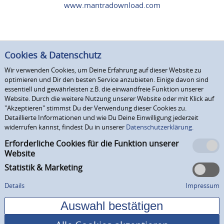
www.mantradownload.com
Cookies & Datenschutz
Wir verwenden Cookies, um Deine Erfahrung auf dieser Website zu
optimieren und Dir den besten Service anzubieten. Einige davon sind
essentiell und gewährleisten z.B. die einwandfreie Funktion unserer
Website. Durch die weitere Nutzung unserer Website oder mit Klick auf
"Akzeptieren" stimmst Du der Verwendung dieser Cookies zu.
Detaillierte Informationen und wie Du Deine Einwilligung jederzeit
widerrufen kannst, findest Du in unserer
Datenschutzerklärung.
Erforderliche Cookies für die Funktion unserer
Website
Statistik & Marketing
Details
Impressum