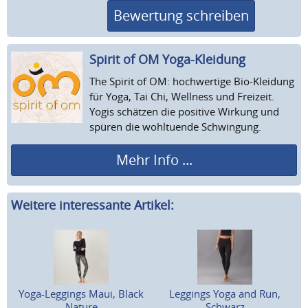
Bewertung schreiben
Spirit of OM Yoga-Kleidung
The Spirit of OM: hochwertige Bio-Kleidung
für Yoga, Tai Chi, Wellness und Freizeit.
Yogis schätzen die positive Wirkung und
spüren die wohltuende Schwingung.
Mehr Info ...
Weitere interessante Artikel:
Yoga-Leggings Maui, Black
Leggings Yoga and Run,
Nature
Schwarz