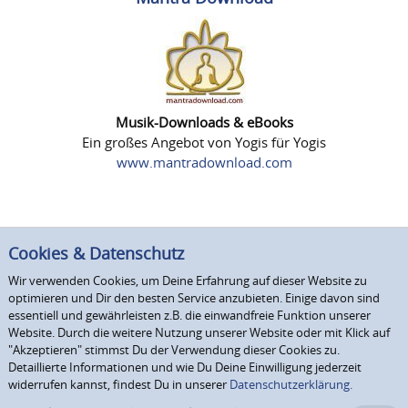
Musik-Downloads & eBooks
Ein großes Angebot von Yogis für Yogis
www.mantradownload.com
Cookies & Datenschutz
Wir verwenden Cookies, um Deine Erfahrung auf dieser Website zu
optimieren und Dir den besten Service anzubieten. Einige davon sind
essentiell und gewährleisten z.B. die einwandfreie Funktion unserer
Website. Durch die weitere Nutzung unserer Website oder mit Klick auf
"Akzeptieren" stimmst Du der Verwendung dieser Cookies zu.
Detaillierte Informationen und wie Du Deine Einwilligung jederzeit
widerrufen kannst, findest Du in unserer
Datenschutzerklärung.