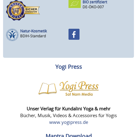
BIO zertifiziert
DE-ÖKO-007
Natur-Kosmetik
BDIH-Standard
Yogi Press
Unser Verlag für Kundalini Yoga & mehr
Bücher, Musik, Videos & Accessoires für Yogis
www.yogipress.de
Mantra Download