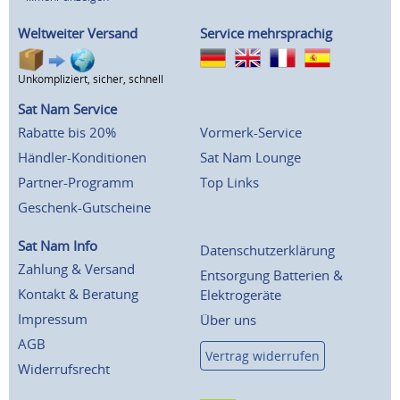
Weltweiter Versand
Service mehrsprachig
Unkompliziert, sicher, schnell
Sat Nam Service
Rabatte bis 20%
Vormerk-Service
Händler-Konditionen
Sat Nam Lounge
Partner-Programm
Top Links
Geschenk-Gutscheine
Sat Nam Info
Datenschutzerklärung
Zahlung & Versand
Entsorgung Batterien &
Kontakt & Beratung
Elektrogeräte
Impressum
Über uns
AGB
Vertrag widerrufen
Widerrufsrecht