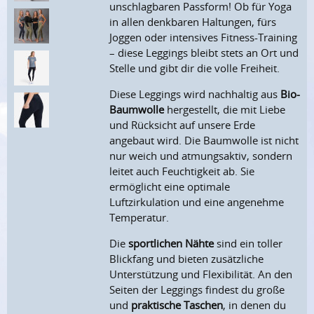
unschlagbaren Passform! Ob für Yoga
in allen denkbaren Haltungen, fürs
Joggen oder intensives Fitness-Training
– diese Leggings bleibt stets an Ort und
Stelle und gibt dir die volle Freiheit.
Diese Leggings wird nachhaltig aus
Bio-
Baumwolle
hergestellt, die mit Liebe
und Rücksicht auf unsere Erde
angebaut wird. Die Baumwolle ist nicht
nur weich und atmungsaktiv, sondern
leitet auch Feuchtigkeit ab. Sie
ermöglicht eine optimale
Luftzirkulation und eine angenehme
Temperatur.
Die
sportlichen Nähte
sind ein toller
Blickfang und bieten zusätzliche
Unterstützung und Flexibilität. An den
Seiten der Leggings findest du große
und
praktische Taschen
, in denen du