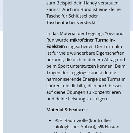
zum Beispiel dein Handy verstauen
kannst. Auch im Bund ist eine kleine
Tasche für Schlüssel oder
Taschentücher versteckt.
In das Material der Leggings Yoga and
Run wurde
mikrofeiner Turmalin-
Edelstein
eingearbeitet. Der Turmalin
ist für viele wunderbare Eigenschaften
bekannt, die dich in deinem Alltag und
beim Sport unterstützen können. Beim
Tragen der Leggings kannst du die
harmonisierende Energie des Turmalin
spüren, die dir hilft, dich noch besser
auf deine Übungen zu konzentrieren
und deine Leistung zu steigern.
Material & Features:
95% Baumwolle (kontrolliert
biologischer Anbau), 5% Elastan