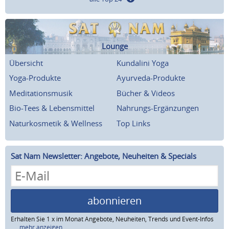
Lounge
Übersicht
Kundalini Yoga
Yoga-Produkte
Ayurveda-Produkte
Meditationsmusik
Bücher & Videos
Bio-Tees & Lebensmittel
Nahrungs-Ergänzungen
Naturkosmetik & Wellness
Top Links
Sat Nam Newsletter: Angebote, Neuheiten & Specials
abonnieren
Erhalten Sie 1 x im Monat Angebote, Neuheiten, Trends und Event-Infos
...mehr anzeigen