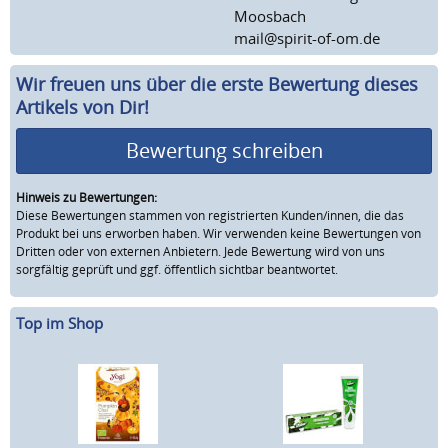
Moosbach
mail@spirit-of-om.de
Wir freuen uns über die erste Bewertung dieses
Artikels von Dir!
Bewertung schreiben
Hinweis zu Bewertungen:
Diese Bewertungen stammen von registrierten Kunden/innen, die das
Produkt bei uns erworben haben. Wir verwenden keine Bewertungen von
Dritten oder von externen Anbietern. Jede Bewertung wird von uns
sorgfältig geprüft und ggf. öffentlich sichtbar beantwortet.
Top im Shop