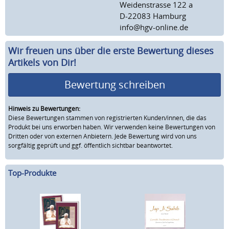
Weidenstrasse 122 a
D-22083 Hamburg
info@hgv-online.de
Wir freuen uns über die erste Bewertung dieses
Artikels von Dir!
Bewertung schreiben
Hinweis zu Bewertungen:
Diese Bewertungen stammen von registrierten Kunden/innen, die das
Produkt bei uns erworben haben. Wir verwenden keine Bewertungen von
Dritten oder von externen Anbietern. Jede Bewertung wird von uns
sorgfältig geprüft und ggf. öffentlich sichtbar beantwortet.
Top-Produkte