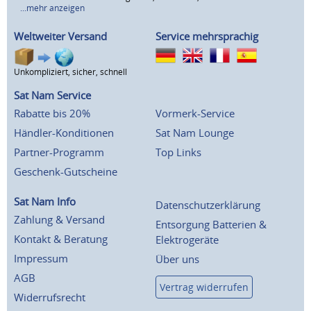
...mehr anzeigen
Weltweiter Versand
Service mehrsprachig
Unkompliziert, sicher, schnell
Sat Nam Service
Rabatte bis 20%
Vormerk-Service
Händler-Konditionen
Sat Nam Lounge
Partner-Programm
Top Links
Geschenk-Gutscheine
Sat Nam Info
Datenschutzerklärung
Zahlung & Versand
Entsorgung Batterien &
Kontakt & Beratung
Elektrogeräte
Impressum
Über uns
AGB
Vertrag widerrufen
Widerrufsrecht