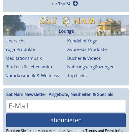
alle Top 24
Lounge
Übersicht
Kundalini Yoga
Yoga-Produkte
Ayurveda-Produkte
Meditationsmusik
Bücher & Videos
Bio-Tees & Lebensmittel
Nahrungs-Ergänzungen
Naturkosmetik & Wellness
Top Links
Sat Nam Newsletter: Angebote, Neuheiten & Specials
abonnieren
Erhalten Sie 1 x im Monat Angebote, Neuheiten, Trends und Event-Infos