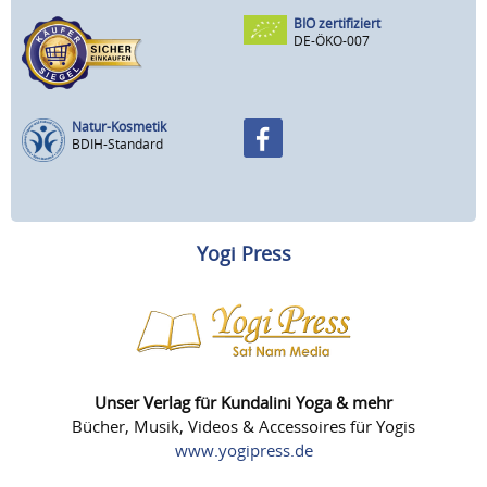
BIO zertifiziert
DE-ÖKO-007
Natur-Kosmetik
BDIH-Standard
Yogi Press
Unser Verlag für Kundalini Yoga & mehr
Bücher, Musik, Videos & Accessoires für Yogis
www.yogipress.de