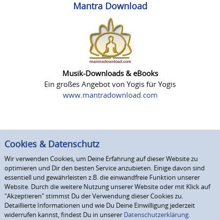
Mantra Download
Musik-Downloads & eBooks
Ein großes Angebot von Yogis für Yogis
www.mantradownload.com
Cookies & Datenschutz
Wir verwenden Cookies, um Deine Erfahrung auf dieser Website zu
optimieren und Dir den besten Service anzubieten. Einige davon sind
essentiell und gewährleisten z.B. die einwandfreie Funktion unserer
Website. Durch die weitere Nutzung unserer Website oder mit Klick auf
"Akzeptieren" stimmst Du der Verwendung dieser Cookies zu.
Detaillierte Informationen und wie Du Deine Einwilligung jederzeit
widerrufen kannst, findest Du in unserer
Datenschutzerklärung.